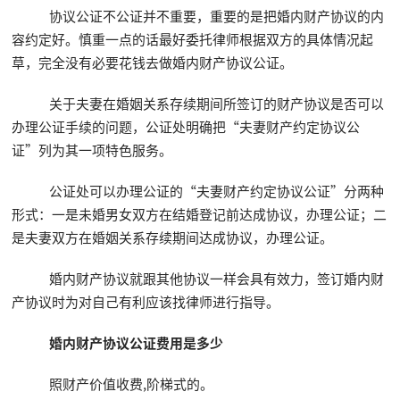
协议公证不公证并不重要，重要的是把婚内财产协议的内
容约定好。慎重一点的话最好委托律师根据双方的具体情况起
草，完全没有必要花钱去做婚内财产协议公证。
关于夫妻在婚姻关系存续期间所签订的财产协议是否可以
办理公证手续的问题，公证处明确把“夫妻财产约定协议公
证”列为其一项特色服务。
公证处可以办理公证的“夫妻财产约定协议公证”分两种
形式：一是未婚男女双方在结婚登记前达成协议，办理公证；二
是夫妻双方在婚姻关系存续期间达成协议，办理公证。
婚内财产协议就跟其他协议一样会具有效力，签订婚内财
产协议时为对自己有利应该找律师进行指导。
婚内财产协议公证费用是多少
照财产价值收费,阶梯式的。