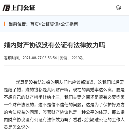
当前位置：
首页
>
公证资讯
>
公证指南
婚内财产协议没有公证有法律效力吗
发布时间：2021-08-27 03:56:54 | 阅读： 2219次
就算是没有结过婚的朋友们也应该都知道，这我们以后要
是结了婚，赚的钱都是共同财产啊，现在的离婚率这么高，要是
不想自己的财产拱手让给小三，我们夫妻之间还是很有必要签署
一个财产协议的，这不是信不信任的问题，这是为了保护好双方
的合法权益的问题，签署财产协议也是一种公平的体现，那么婚
内财产协议没有公证有法律效力吗？看看北京疑难公证的工作人
员是怎么说的。