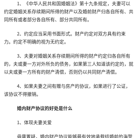
1、《中华人民共和国婚姻法》第十九条规定，夫妻可以
约定婚姻关系存续期间所得的财产以及婚前财产归各自所有、共
同所有或者部分各自所有、部分共同所有。
2、约定应当采用书面形式。财产约定对双方具有约束
力。约定不明确的视为无约定。
3、夫妻对婚姻关系存续期间所得的财产约定归各自所有
的，夫或妻一方对外所负的债务，如果第三人知道该约定的，就
以夫或妻一方所有的财产清偿，否则仍以共同财产清偿。
4、如果夫妻之间有赠与房产的协议，如果进行了公证，
该协议不得撤销。
婚内财产协议的好处是什么
1、体现夫妻关爱
毋庸置疑，婚内财产协议能够最有效地承载结婚前的海誓