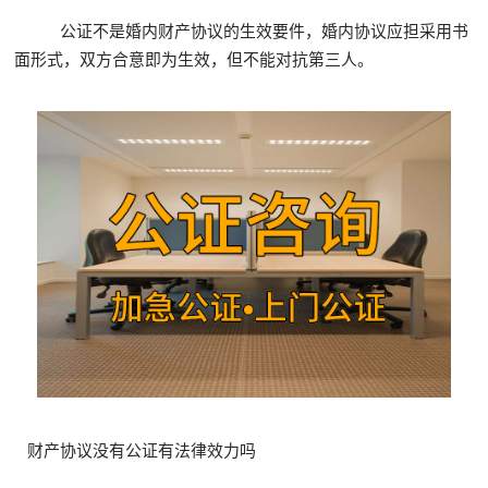
公证不是婚内财产协议的生效要件，婚内协议应担采用书
面形式，双方合意即为生效，但不能对抗第三人。
财产协议没有公证有法律效力吗