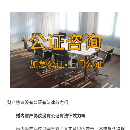
财产协议没有公证有法律效力吗
婚内财产协议没有公证有法律效力吗
婚内财产协议只要是双方真实意思的表示，不违反法律规