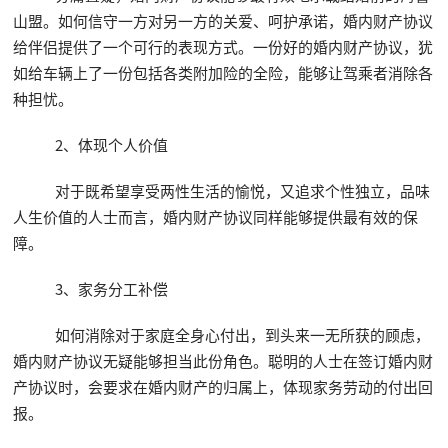
山盟。如何信守一方对另一方的关爱、呵护承诺，婚内财产协议
给伴侣提供了一个可行的表现方式。一份好的婚内财产协议，犹
如给车辆上了一份包括各类附加险的全险，能够让驾乘者消除各
种担忧。
2、体现个人价值
对于既希望享受两性生活的愉悦，又追求个性独立，品味
人生价值的人士而言，婚内财产协议同样能够提供最有效的保
障。
3、家务分工补偿
如何消除对于家庭全身心付出，到头来一无所获的顾虑，
婚内财产协议无疑能够担当此份角色。聪明的人士在签订婚内财
产协议时，会要求在婚内财产的归属上，体现家务劳动的付出回
报。