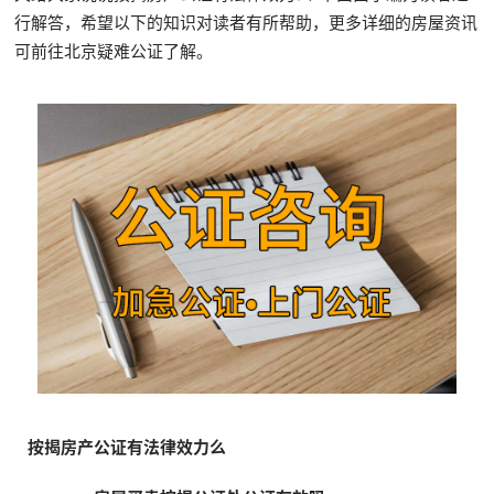
行解答，希望以下的知识对读者有所帮助，更多详细的房屋资讯
可前往北京疑难公证了解。
按揭房产公证有法律效力么