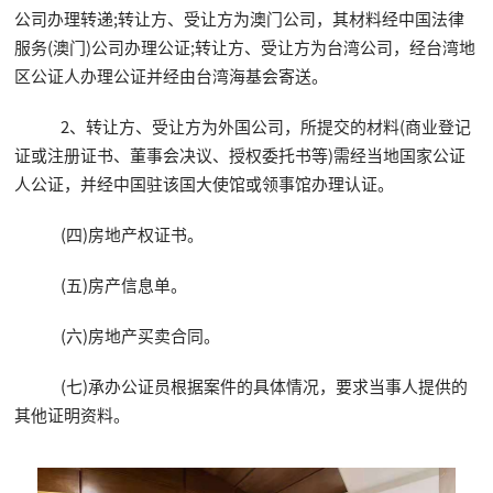
公司办理转递;转让方、受让方为澳门公司，其材料经中国法律
服务(澳门)公司办理公证;转让方、受让方为台湾公司，经台湾地
区公证人办理公证并经由台湾海基会寄送。
2、转让方、受让方为外国公司，所提交的材料(商业登记
证或注册证书、董事会决议、授权委托书等)需经当地国家公证
人公证，并经中国驻该国大使馆或领事馆办理认证。
(四)房地产权证书。
(五)房产信息单。
(六)房地产买卖合同。
(七)承办公证员根据案件的具体情况，要求当事人提供的
其他证明资料。