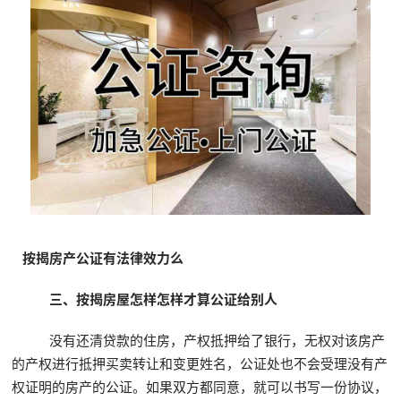
按揭房产公证有法律效力么
三、按揭房屋怎样怎样才算公证给别人
没有还清贷款的住房，产权抵押给了银行，无权对该房产
的产权进行抵押买卖转让和变更姓名，公证处也不会受理没有产
权证明的房产的公证。如果双方都同意，就可以书写一份协议，