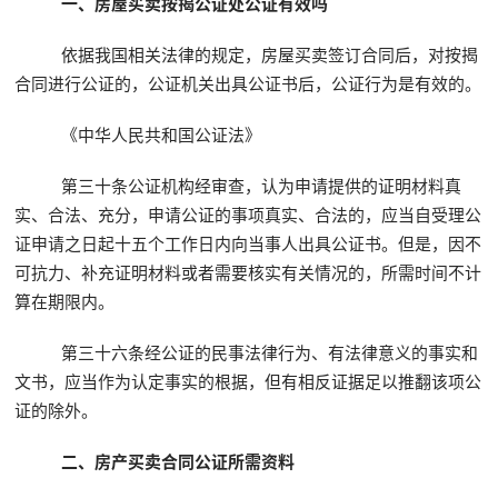
一、房屋买卖按揭公证处公证有效吗
依据我国相关法律的规定，房屋买卖签订合同后，对按揭
合同进行公证的，公证机关出具公证书后，公证行为是有效的。
《中华人民共和国公证法》
第三十条公证机构经审查，认为申请提供的证明材料真
实、合法、充分，申请公证的事项真实、合法的，应当自受理公
证申请之日起十五个工作日内向当事人出具公证书。但是，因不
可抗力、补充证明材料或者需要核实有关情况的，所需时间不计
算在期限内。
第三十六条经公证的民事法律行为、有法律意义的事实和
文书，应当作为认定事实的根据，但有相反证据足以推翻该项公
证的除外。
二、房产买卖合同公证所需资料