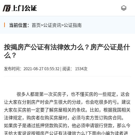
当前位置：
首页
>
公证资讯
>
公证指南
按揭房产公证有法律效力么？房产公证是什
么？
发布时间：2021-08-27 03:55:32 | 阅读： 1534次
很多人都是第一次买房子，也不懂买房的一些规定，这会
让大家在分割房产时会产生很大的分歧，也会吃很多的亏。建议
大家在买房前一定要了解房屋相关的条纹。比如，根据我国相关
法律规定，购房者在购买房屋时，必须与卖方签订购房合同。
如果房子是通过抵押贷款购买的，他必须申请银行贷款，那么今
天给大家说说按揭房产公证有法律效力么?下面由小编为读者进