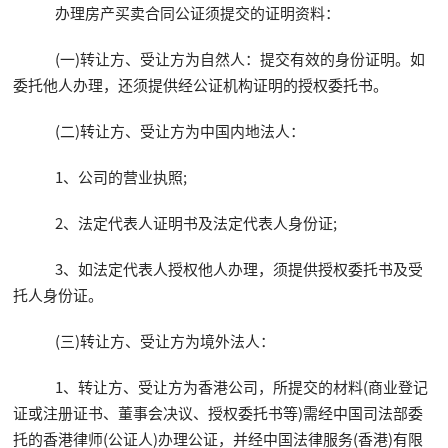
办理房产买卖合同公证须提交的证明资料：
(一)转让方、受让方为自然人：提交有效的身份证明。如
委托他人办理，还须提供经公证机构证明的授权委托书。
(二)转让方、受让方为中国内地法人：
1、公司的营业执照;
2、法定代表人证明书及法定代表人身份证;
3、如法定代表人授权他人办理，须提供授权委托书及受
托人身份证。
(三)转让方、受让方为境外法人：
1、转让方、受让方为香港公司，所提交的材料(商业登记
证或注册证书、董事会决议、授权委托书等)需经中国司法部委
托的香港律师(公证人)办理公证，并经中国法律服务(香港)有限