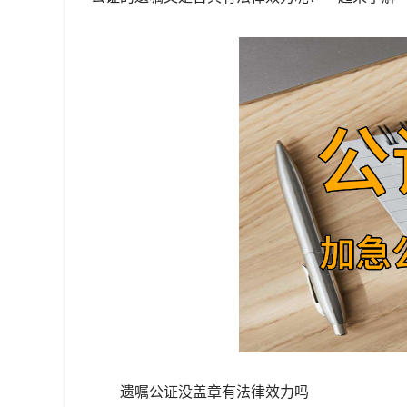
遗嘱公证没盖章有法律效力吗