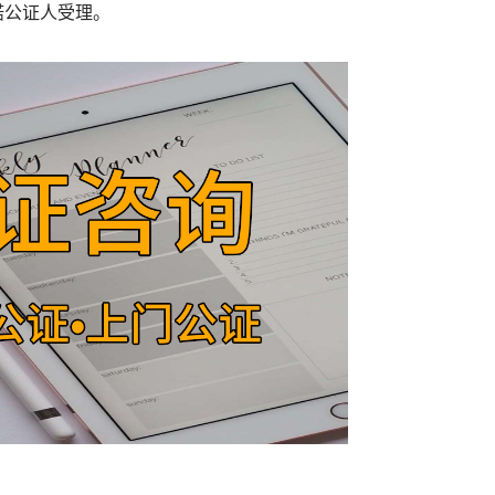
诺公证人受理。