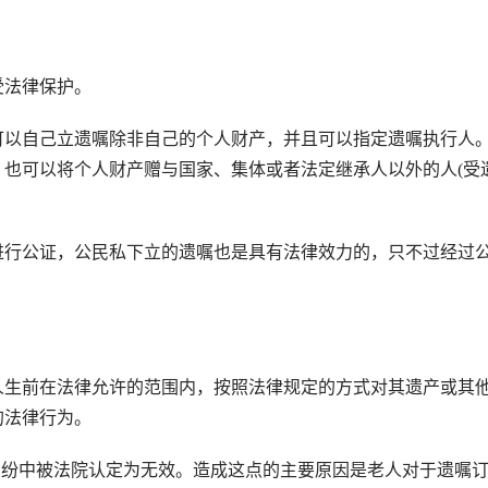
法律保护。
以自己立遗嘱除非自己的个人财产，并且可以指定遗嘱执行人
也可以将个人财产赠与国家、集体或者法定继承人以外的人(受
行公证，公民私下立的遗嘱也是具有法律效力的，只不过经过
生前在法律允许的范围内，按照法律规定的方式对其遗产或其
的法律行为。
纷中被法院认定为无效。造成这点的主要原因是老人对于遗嘱