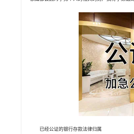
已经公证的银行存款法律归属