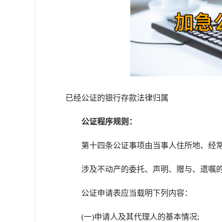
已经公证的银行存款法律归属
公证程序规则：
第十四条公证事项由当事人住所地、经常
涉及不动产的委托、声明、赠与、遗嘱的
公证申请表应当载明下列内容：
(一)申请人及其代理人的基本情况;