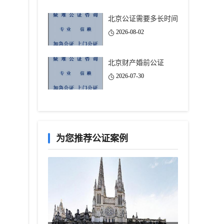
北京公证需要多长时间
2026-08-02
北京财产婚前公证
2026-07-30
为您推荐公证案例