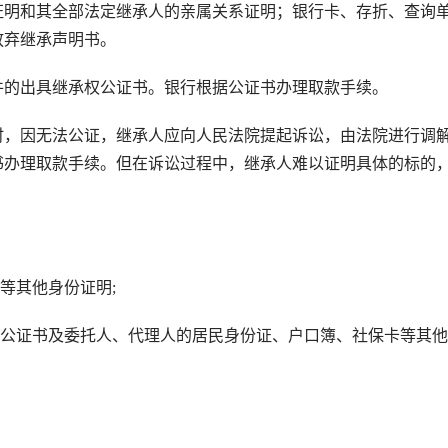
证明和其全部法定继承人的亲属关系证明；银行卡、存折、查询
放弃继承声明书。
的出具继承权公证书。银行根据公证书办理取款手续。
，因无法公证，继承人应向人民法院提起诉讼，由法院进行调
书办理取款手续。但在诉讼过程中，继承人难以证明具体的标的
等其他身份证明;
公证书及委托人、代理人的居民身份证、户口簿、社保卡等其他