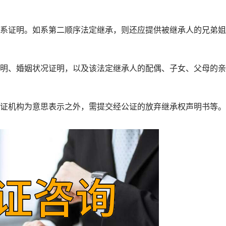
系证明。如系第二顺序法定继承，则还应提供被继承人的兄弟姐
明、婚姻状况证明，以及该法定继承人的配偶、子女、父母的亲
证机构为意思表示之外，需提交经公证的放弃继承权声明书等。