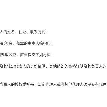
人的姓名、住址、联系方式;
能签名、盖章的由本人捺指印。
办理公证，应当提交下列材料：
及其法定代表人的身份证明，其他组织的资格证明及其负责人的
当事人的授权委托书，法定代理人或者其他代理人须提交有代理