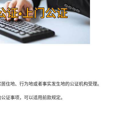
居住地、行为地或者事实发生地的公证机构受理。
公证事项，可以适用前款规定。