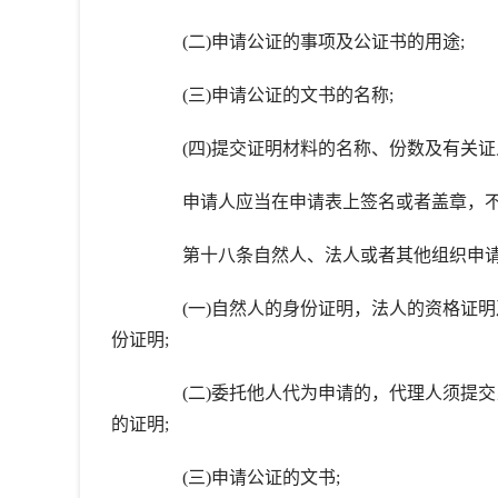
(二)申请公证的事项及公证书的用途;
(三)申请公证的文书的名称;
(四)提交证明材料的名称、份数及有关证
申请人应当在申请表上签名或者盖章，不
第十八条自然人、法人或者其他组织申请
(一)自然人的身份证明，法人的资格证明
份证明;
(二)委托他人代为申请的，代理人须提交
的证明;
(三)申请公证的文书;