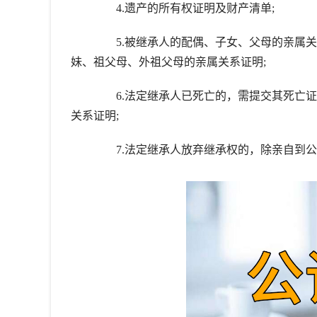
4.遗产的所有权证明及财产清单;
5.被继承人的配偶、子女、父母的亲属关
妹、祖父母、外祖父母的亲属关系证明;
6.法定继承人已死亡的，需提交其死亡证
关系证明;
7.法定继承人放弃继承权的，除亲自到公