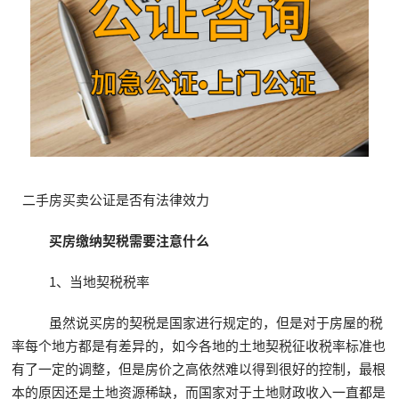
二手房买卖公证是否有法律效力
买房缴纳契税需要注意什么
1、当地契税税率
虽然说买房的契税是国家进行规定的，但是对于房屋的税
率每个地方都是有差异的，如今各地的土地契税征收税率标准也
有了一定的调整，但是房价之高依然难以得到很好的控制，最根
本的原因还是土地资源稀缺，而国家对于土地财政收入一直都是