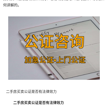
何讲解的。
二手房买卖公证是否有法律效力
二手房买卖公证是否有法律效力