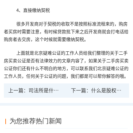
4、直接缴纳契税
很多开发商对于契税的收取不是按照标准流程来的，购房
者买房时需要注意，有时候贷款批下来之后开发商就会打电话给
购房者去交房，这个时候就需要缴纳契税。
上面就是北京疑难公证的工作人员给我们整理的关于二手
房买卖公证是否有法律效力的文章内容了，如果关于二手房买卖
公证你们还有什么不明白的地方，可以联系我们北京疑难公证的
工作人员，任何关于公证的问题，我们都是可以帮你解答的哦。
上一篇：
司法所是什么？职责是什么？司法所公证能具法
下一篇：
什么是股权质押 公司股权质押公证法律效力
为您推荐热门新闻