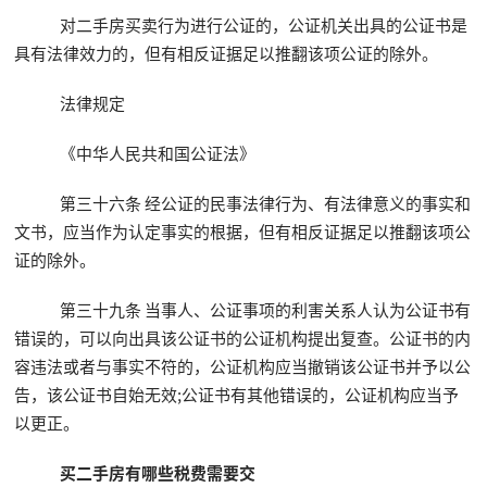
对二手房买卖行为进行公证的，公证机关出具的公证书是
具有法律效力的，但有相反证据足以推翻该项公证的除外。
法律规定
《中华人民共和国公证法》
第三十六条 经公证的民事法律行为、有法律意义的事实和
文书，应当作为认定事实的根据，但有相反证据足以推翻该项公
证的除外。
第三十九条 当事人、公证事项的利害关系人认为公证书有
错误的，可以向出具该公证书的公证机构提出复查。公证书的内
容违法或者与事实不符的，公证机构应当撤销该公证书并予以公
告，该公证书自始无效;公证书有其他错误的，公证机构应当予
以更正。
买二手房有哪些税费需要交