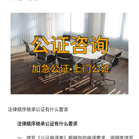
法律顺序继承公证有什么要求
法律顺序继承公证有什么要求
一、填写《公证申请表》根据你的申请要求，用钢笔填写