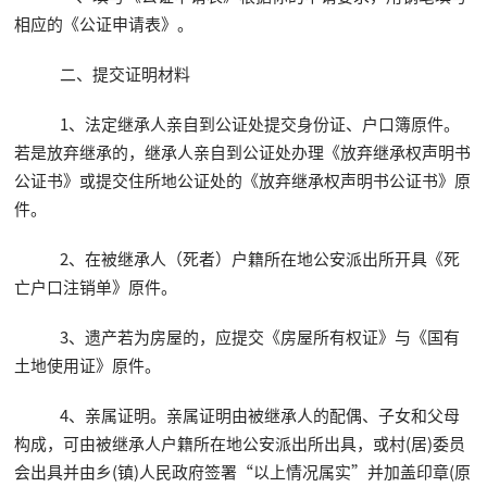
相应的《公证申请表》。
二、提交证明材料
1、法定继承人亲自到公证处提交身份证、户口簿原件。
若是放弃继承的，继承人亲自到公证处办理《放弃继承权声明书
公证书》或提交住所地公证处的《放弃继承权声明书公证书》原
件。
2、在被继承人（死者）户籍所在地公安派出所开具《死
亡户口注销单》原件。
3、遗产若为房屋的，应提交《房屋所有权证》与《国有
土地使用证》原件。
4、亲属证明。亲属证明由被继承人的配偶、子女和父母
构成，可由被继承人户籍所在地公安派出所出具，或村(居)委员
会出具并由乡(镇)人民政府签署“以上情况属实”并加盖印章(原