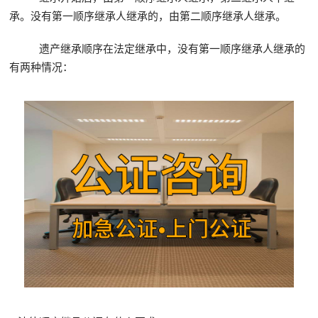
承。没有第一顺序继承人继承的，由第二顺序继承人继承。
遗产继承顺序在法定继承中，没有第一顺序继承人继承的
有两种情况：