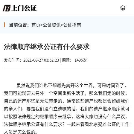
当前位置：
首页
>
公证资讯
>
公证指南
法律顺序继承公证有什么要求
发布时间：2021-08-27 03:52:23 | 阅读： 1495次
虽然说我们谁也不想最先离开这个世界，可是时间到了，
我们可能就要去另外一个空间重新生活了，那么我们走的时候，
自己的遗产那些是无法带走的，通常这些遗产也都是会留给我们
的亲人们，要是我们没有立遗嘱的话，我们的遗产继承顺序就可
以按照法律规定的继承顺序来继承，这样大家也没有什么异议，
法律顺序继承公证有什么要求？一起来看看北京疑难公证的工作
人员是怎么说的。