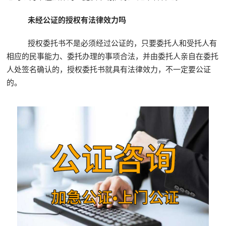
未经公证的授权有法律效力吗
授权委托书不是必须经过公证的，只要委托人和受托人有
相应的民事能力、委托办理的事项合法，并由委托人亲自在委托
人处签名确认的，授权委托书就具有法律效力，不一定要公证
的。