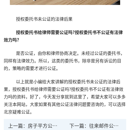
授权委托书未公证的法律后果
授权委托书给律师需要公证吗?授权委托书不公证有法律
效力吗?
是否公证，由你和律师协商决定。未经过公证的委托书，
同样有法律效力。所以，这类的委托书，除非是另有诉讼的目
的，策略的需要才进行公证。
以上就是小编给大家讲解的授权委托书未公证的法律后
果，授权委托书给律师需要公证吗?授权委托书不公证有法律效
力吗的资料，好了，今天发分享就到这里了，希望大家可以多多
关注本网站，大家如果有其他公证法律问题要咨询的，可以选择
北京疑难公证。
上一篇：
房子平方公证有法律效力吗？房产公证在哪里办
下一篇：
往来邮件公证的法律效力 公证与民间证明的区别