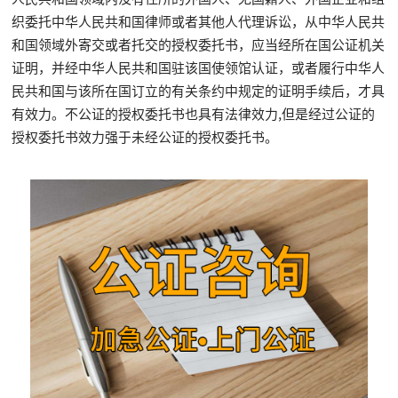
织委托中华人民共和国律师或者其他人代理诉讼，从中华人民共
和国领域外寄交或者托交的授权委托书，应当经所在国公证机关
证明，并经中华人民共和国驻该国使领馆认证，或者履行中华人
民共和国与该所在国订立的有关条约中规定的证明手续后，才具
有效力。不公证的授权委托书也具有法律效力,但是经过公证的
授权委托书效力强于未经公证的授权委托书。