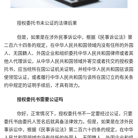
授权委托书未公证的法律后果
但是，如果是在涉外民事诉讼中，根据《民事诉讼法》第
二百六十四条的规定，在中华人民共和国领域内没有住所的外国
人、无国籍人、外国企业和组织委托中华人民共和国律师或者其
他人代理诉讼，从中华人民共和国领域外寄交或者托交的授权委
托书，应当经所在国公证机关证明，并经中华人民共和国驻该国
使领馆认证，或者履行中华人民共和国与该所在国订立的有关条
约中规定的证明手续后，才具有效力。
授权委托书需要公证吗
你好，正常情况下，授权委托书不一定要经过公证，只要
委托书由委托人签名后就具备法律效力。但是，如果是在涉外民
事诉讼中，根据《民事诉讼法》第二百六十四条的规定，在中华
人民共和国领域内没有住所的外国人、无国籍人、外国企业和组