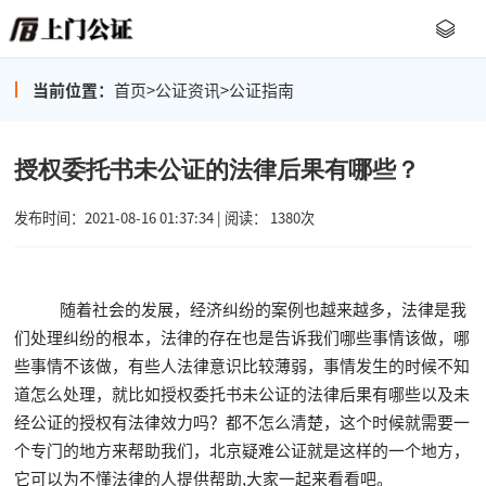
当前位置：
首页
>
公证资讯
>
公证指南
授权委托书未公证的法律后果有哪些？
发布时间：2021-08-16 01:37:34 | 阅读： 1380次
随着社会的发展，经济纠纷的案例也越来越多，法律是我
们处理纠纷的根本，法律的存在也是告诉我们哪些事情该做，哪
些事情不该做，有些人法律意识比较薄弱，事情发生的时候不知
道怎么处理，就比如授权委托书未公证的法律后果有哪些以及未
经公证的授权有法律效力吗？都不怎么清楚，这个时候就需要一
个专门的地方来帮助我们，北京疑难公证就是这样的一个地方，
它可以为不懂法律的人提供帮助,大家一起来看看吧。