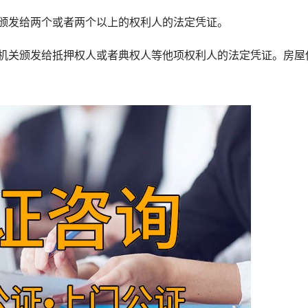
发给两个或者两个以上的权利人的法定凭证。
关颁发给抵押权人或者典权人等他项权利人的法定凭证。房屋