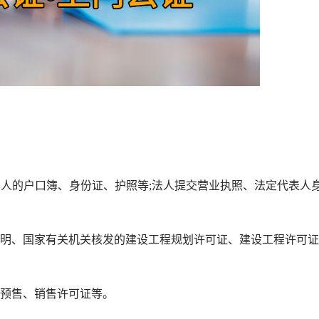
人的户口簿、身份证、护照等;法人提交营业执照、法定代表人
明、国家有关机关核发的建设工程规划许可证、建设工程许可证
预售、销售许可证等。