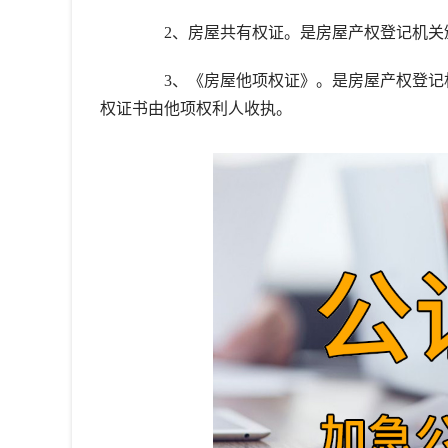
2、房屋共有权证。是房屋产权登记机关颁
3、《房屋他项权证》。是房屋产权登记机
权证书由他项权利人收执。