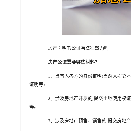
房产声明书公证有法律效力吗
房产公证需要哪些材料？
1、当事人各方的身份证明(自然人提交本
证明等)
2、涉及房地产开发的,提交土地使用权证
等。
3、涉及房地产预售、销售的,提交房地产