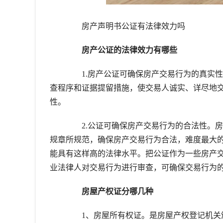
房产声明书公证有法律效力吗
房产公证的法律效力有哪些
1.房产公证可确保房产交易行为的真实性
查程序和证据提留措施，使交易人诚实、详尽地
性。
2.公证可确保房产交易行为的合法性。房
规章所规范，确保房产交易行为合法，难度最大
能具有这样高的法律水平。把公证作为一些房产
业法律人对交易行为进行审查，可确保交易行为
房屋产权证分哪几种
1、房屋所有权证。是房屋产权登记机关颁