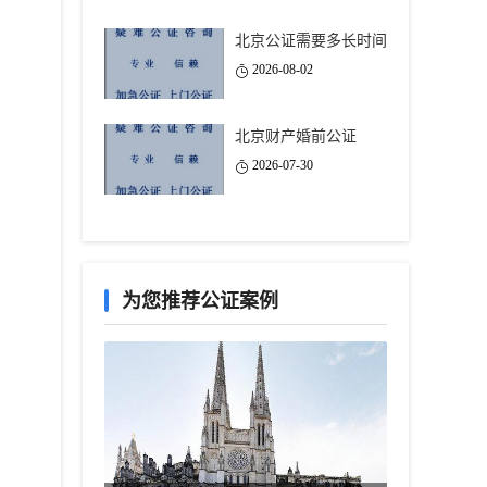
北京公证需要多长时间
2026-08-02
北京财产婚前公证
2026-07-30
为您推荐公证案例