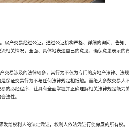
。房产交易经过公证，通过公证机构严格、详细的询问、告知、
交流相关情况，全面、具体地表达自己的意见，确保意思表示的
产交易涉及的法律较多，其行为不仅为专门的房地产法律、法规
的是保证交易行为不与任何法律规定相抵触。而绝大多数交易人
交易的必经程序，让具有全面掌握并正确理解相关法律规定能力
的合法性。
发给权利人的法定凭证，权利人依法凭证行使房屋的所有权。