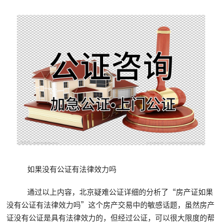
如果没有公证有法律效力吗
通过以上内容，北京疑难公证详细的分析了“房产证如果
没有公证有法律效力吗”这个房产交易中的敏感话题，虽然房产
证没有公证是具有法律效力的，但经过公证，可以很大限度的帮