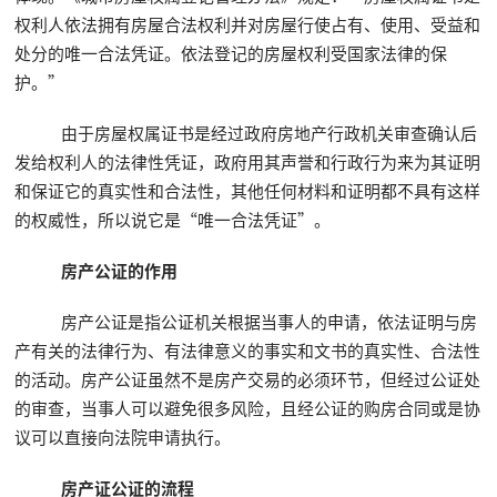
权利人依法拥有房屋合法权利并对房屋行使占有、使用、受益和
处分的唯一合法凭证。依法登记的房屋权利受国家法律的保
护。”
由于房屋权属证书是经过政府房地产行政机关审查确认后
发给权利人的法律性凭证，政府用其声誉和行政行为来为其证明
和保证它的真实性和合法性，其他任何材料和证明都不具有这样
的权威性，所以说它是“唯一合法凭证”。
房产公证的作用
房产公证是指公证机关根据当事人的申请，依法证明与房
产有关的法律行为、有法律意义的事实和文书的真实性、合法性
的活动。房产公证虽然不是房产交易的必须环节，但经过公证处
的审查，当事人可以避免很多风险，且经公证的购房合同或是协
议可以直接向法院申请执行。
房产证公证的流程