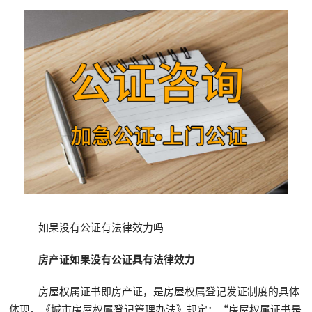
如果没有公证有法律效力吗
房产证如果没有公证具有法律效力
房屋权属证书即房产证，是房屋权属登记发证制度的具体
体现。《城市房屋权属登记管理办法》规定：“房屋权属证书是