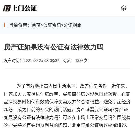
当前位置：
首页
>
公证资讯
>
公证指南
房产证如果没有公证有法律效力吗
发布时间：2021-09-25 03:03:32 | 阅读： 1386次
为了有效地提高人民生活水平，改善住房条件，近年来，
国家加大力度推进住房改革，买卖商品房的现象日益频繁，在商
品房交易时如何有效的保障买卖双方的合法权益，避免引起经济
纠纷，成为目前的社会的热门话题。房产证需要公证吗?房产证
如果没有公证有法律效力吗？可以在市场上正常交易吗？围绕着
这些关乎老百姓切身利益的问题，北京疑难公证给以权威解答。