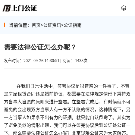
当前位置：
首页
>
公证资讯
>
公证指南
需要法律公证怎么办呢？
发布时间：2021-09-26 14:30:51 | 阅读： 1438次
在我们日常生活中，签署协议是很普遍的一件事了，不管
是房屋租赁合同还是婚前协议，都需要在法律规定情形下秉持双
方当事人自愿的原则来进行签署。在签署完成后，有时候就不可
避免的会出现双方当事人有一方不认账的情况，这种情况下，另
一方当事人如果拿不出有力的证据，就只能自认倒霉了。其实为
了避免类似的情形出现，我们可以在签完协议后到公证处公证一
下。那么需要法律公证怎么办呢？北京疑难公证来为大家解答。