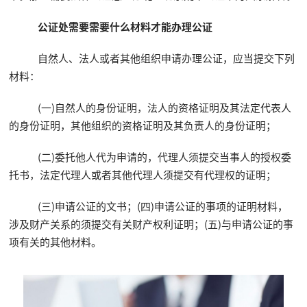
公证处需要需要什么材料才能办理公证
自然人、法人或者其他组织申请办理公证，应当提交下列
材料：
(一)自然人的身份证明，法人的资格证明及其法定代表人
的身份证明，其他组织的资格证明及其负责人的身份证明；
(二)委托他人代为申请的，代理人须提交当事人的授权委
托书，法定代理人或者其他代理人须提交有代理权的证明；
(三)申请公证的文书；(四)申请公证的事项的证明材料，
涉及财产关系的须提交有关财产权利证明；(五)与申请公证的事
项有关的其他材料。