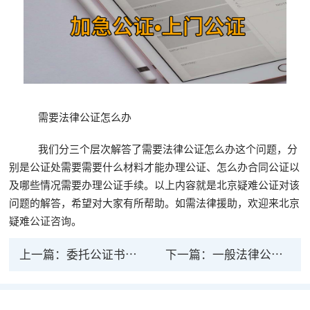
需要法律公证怎么办
我们分三个层次解答了需要法律公证怎么办这个问题，分
别是公证处需要需要什么材料才能办理公证、怎么办合同公证以
及哪些情况需要办理公证手续。以上内容就是北京疑难公证对该
问题的解答，希望对大家有所帮助。如需法律援助，欢迎来北京
疑难
公证咨询
。
上一篇：
委托公证书的法律范围是什么
下一篇：
一般法律公证的流程是怎样的，如何办理