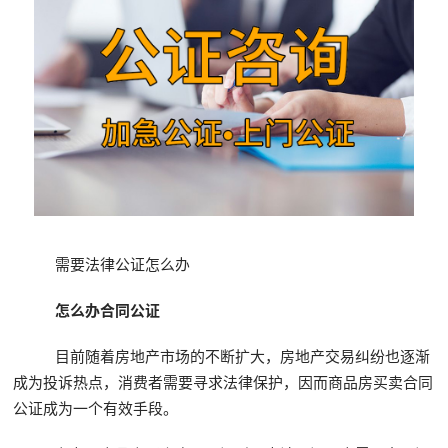
需要法律公证怎么办
怎么办合同公证
目前随着房地产市场的不断扩大，房地产交易纠纷也逐渐
成为投诉热点，消费者需要寻求法律保护，因而商品房买卖合同
公证成为一个有效手段。