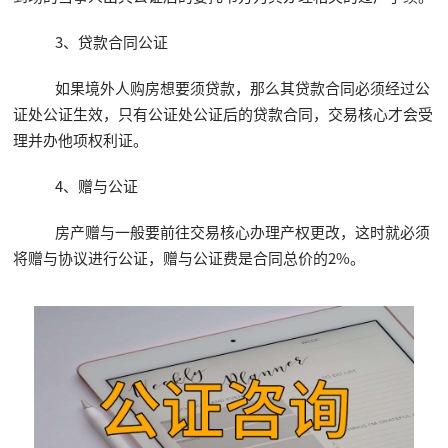
3、贷款合同公证
如果境外人购房想要须贷款，那么其贷款合同必须经过公
证处公证生效，只有公证处公证后的贷款合同，交易核心才会受
理并办他项权利证。
4、赠与公证
房产赠与一般要前往交易核心办理产权更改，这时就必须
将赠与协议进行公证，赠与公证费是合同总价的2%。