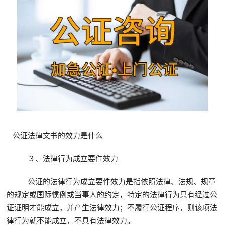
公证法律文书的效力是什么
３、法律行为成立要件效力
公证的法律行为成立要件效力是指依照法律、法规、规章
的规定或国际惯例或当事人的约定，特定的法律行为只有经过公
证证明才能成立，并产生法律效力；不履行公证程序，则该项法
律行为就不能成立，不具有法律效力。