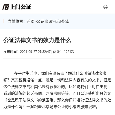
当前位置：
首页
>
公证资讯
>
公证指南
公证法律文书的效力是什么
发布时间：2021-09-27 07:32:47 | 阅读： 1221次
在平时生活中，你们有没有去了解过什么叫做法律文书
呢？其实说得通俗一点，就是一切和法律内容有关的文书，但是
这个法律文书的种类也是有很多种的，比如说我们平时在电视上
看到的法院的起诉书啊，判决书啊等等，而且公证处所出具的文
书也是属于法律文书的范围哦，那么你们知道公证法律文书的效
力是什么吗？一起跟着北京疑难公证的小编去涨知识吧。