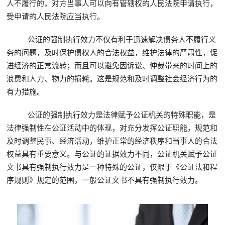
人不履行的，对方当事人可以向有管辖权的人民法院申请执行，
受申请的人民法院应当执行。
公证的强制执行效力不仅有利于迅速解决债务人不履行义
务的问题，及时保护债权人的合法权益，维护法律的严肃性，促
进经济的正常流转；而且可以避免因诉讼、仲裁带来的时间上的
浪费和人力、物力的损耗。这是规范和及时调整社会经济行为的
有力措施。
公证的强制执行效力是法律赋予公证机关的特殊职能，是
法律强制性在公证活动中的体现，对充分发挥公证职能，规范和
及时调整民事、经济活动，维护正常的经济秩序和当事人的合法
权益具有重要意义。与公证的证据效力不同，公证机关赋予公证
文书具有强制执行效力是一种特殊的公证，仅限于《公证法和程
序规则》规定的范围，一般公证文书不具有强制执行效力。