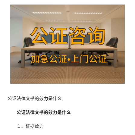
公证法律文书的效力是什么
公证法律文书的效力是什么
１、证据效力