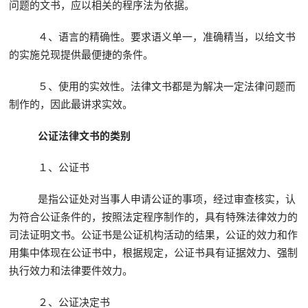
问题的文书，应以相关的程序法为依据。
４、语言的精确性。要求语义单一，准确精当，以给文书
的实施兑现提供最便捷的条件。
５、使用的实效性。法律文书都是为解决一定法律问题而
制作的，因此最讲求实效。
公证法律文书的类别
１、公证书
是指公证处对当事人申请公证的事项，经过审查核实，认
为符合公证条件的，按照法定程序制作的，具有特殊法律效力的
司法证明文书。公证书是公证机构活动的结果，公证的效力和作
用集中体现在公证书中，根据规定，公证书具有证据效力、强制
执行效力和法律要件效力。
２、公证决定书