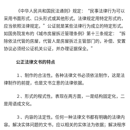
《中华人民共和国民法通则》规定：“民事法律行为可以
采用书面形式、口头形式或其他形式。法律规定用特定形式的，
应当依照法律规定。”公证就是某些法律行为成立的特定形式。
如国务院发布的《城市房屋拆迁管理条例》第十三条规定：“拆
除依法代管的房屋，代管人是房屋拆迁主管部门的，补偿、安置
协议必须经公证机关公证，并办理证据保全。”
公正法律文书的特点
１、制作的合法性。各种法律文书必须依法制作，这是法
律制作的前提，也是文书立意的法律依据。
２、形式的程式性。表现在两方面，一是结构固定化，二
是用语成文化。
３、内容的法定性。任何一种法律文书都有明确的法律内
容。解决实体问题的文书，应以相关的实体法为依据；解决程序