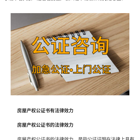
房屋产权公证书有法律效力
房屋产权公证书的法律效力
房屋产权公证书的法律效力，是指公证证明在法律上具有