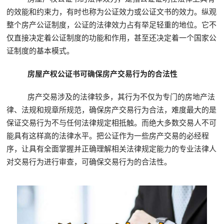
的效能和约束力，有时也称为公证效力或公证文书的效力。纵观
整个房产公证制度，公证的法律效力占有举足轻重的地位。它不
仅直接决定着公证制度的功能和作用，甚至还决定着一个国家公
证制度的基本模式。
房屋产权公证书可确保房产交易行为的合法性
房产交易涉及的法律较多，其行为不仅为专门的房地产法
律、法规和规章所规范，确保房产交易行为合法，难度最大的是
保证交易行为不与任何法律规定相抵触。而绝大多数交易人不可
能具有这样高的法律水平。把公证作为一些房产交易的必经程
序，让具有全面掌握并正确理解相关法律规定能力的专业法律人
对交易行为进行审查，可确保交易行为的合法性。