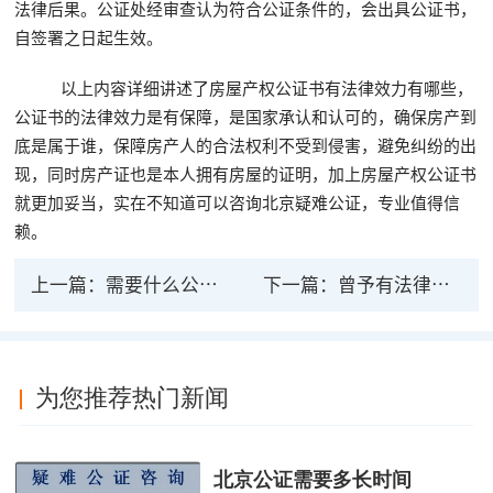
法律后果。公证处经审查认为符合公证条件的，会出具公证书，
自签署之日起生效。
以上内容详细讲述了房屋产权公证书有法律效力有哪些，
公证书的法律效力是有保障，是国家承认和认可的，确保房产到
底是属于谁，保障房产人的合法权利不受到侵害，避免纠纷的出
现，同时房产证也是本人拥有房屋的证明，加上房屋产权公证书
就更加妥当，实在不知道可以咨询北京疑难公证，专业值得信
赖。
上一篇：
需要什么公证长能受到法律保护
下一篇：
曾予有法律效力曾予能公证吗？
为您推荐热门新闻
北京公证需要多长时间