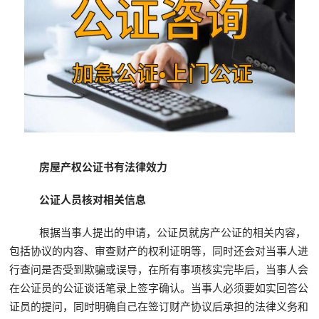
房屋产权公证书有法律效力
公证人员核对相关信息
根据当事人提出的申请，公证员就房产公证的相关内容，
包括协议的内容、审查财产的权利证明等，同时还会对当事人进
行查问是否受到欺骗或误导，在所有事项核实完毕后，当事人会
在公证员的公证谈话笔录上签字确认。当事人必须要如实回答公
证员的提问，同时明确自己在签订财产协议后承担的法律义务和