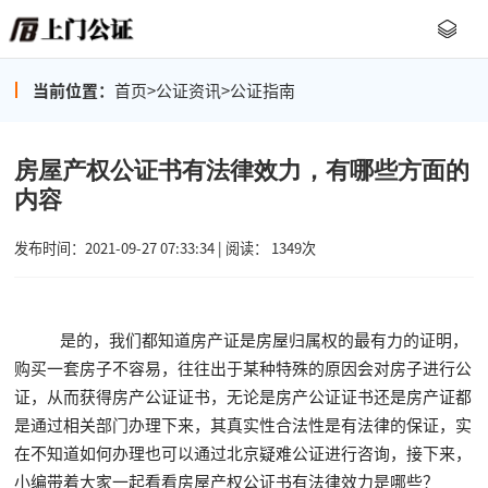
当前位置：
首页
>
公证资讯
>
公证指南
房屋产权公证书有法律效力，有哪些方面的
内容
发布时间：2021-09-27 07:33:34 | 阅读： 1349次
是的，我们都知道房产证是房屋归属权的最有力的证明，
购买一套房子不容易，往往出于某种特殊的原因会对房子进行公
证，从而获得房产公证证书，无论是房产公证证书还是房产证都
是通过相关部门办理下来，其真实性合法性是有法律的保证，实
在不知道如何办理也可以通过北京疑难公证进行咨询，接下来，
小编带着大家一起看看房屋产权公证书有法律效力是哪些？