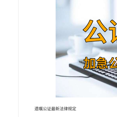
遗嘱公证最新法律规定