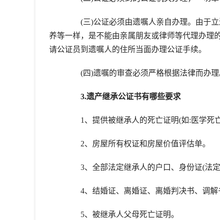
(三)公证必须由遗嘱人亲自办理。由于立
养等一样，是不能由亲属朋友或律师等代理办理
请公证员到遗嘱人的住所当面办理公证手续。
(四)遗嘱的审查必须严格根据法律而办理
3.遗产继承公证书有哪些要求
1、提供被继承人的死亡证明(如:医学死亡
2、房屋所有权证和房屋价值评估单。
3、全部法定继承人的户口、身份证(法定继
4、结婚证、离婚证、离婚判决书、调解书
5、被继承人父母死亡证明。