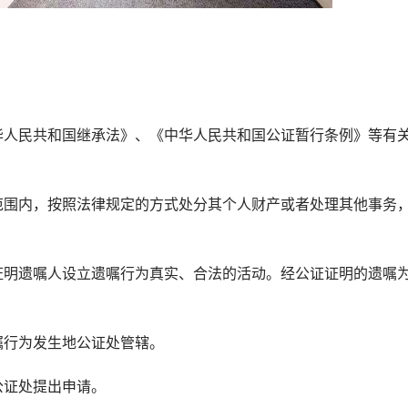
人民共和国继承法》、《中华人民共和国公证暂行条例》等有
围内，按照法律规定的方式处分其个人财产或者处理其他事务
明遗嘱人设立遗嘱行为真实、合法的活动。经公证证明的遗嘱
行为发生地公证处管辖。
证处提出申请。