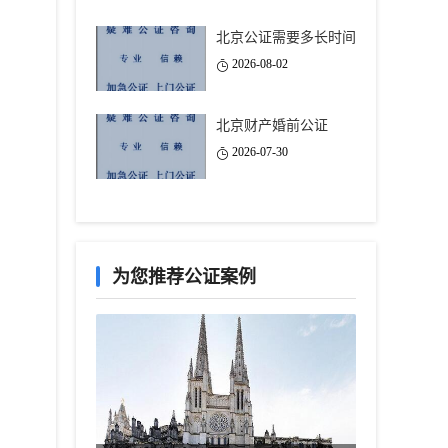
北京公证需要多长时间
2026-08-02
北京财产婚前公证
2026-07-30
为您推荐公证案例