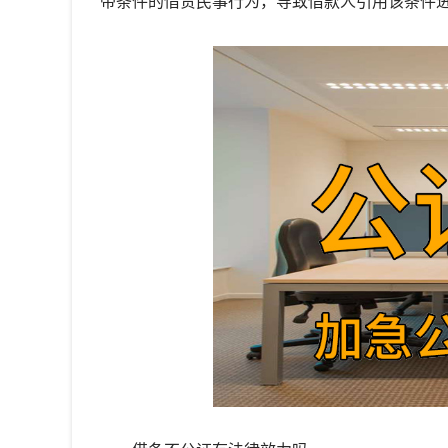
带条件的借贷民事行为，导致借款人引用该条件