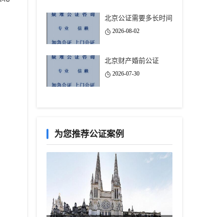
北京公证需要多长时间
2026-08-02
北京财产婚前公证
2026-07-30
为您推荐公证案例