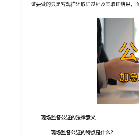
证要做的只是客观描述取证过程及其取证结果，
现场监督公证的法律意义
现场监督公证的特点是什么？