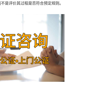
而不是评价其过程是否符合预定规则。