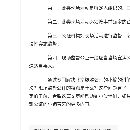
第一，此类现场活动是特定人组织的、由
第二，此类现场活动必须按事前确定的章
第三，公证机构对现场活动进行监督，必
法性实施监督；
第四，现场监督公证一般应当当场宣读公
送达当事人。
通过专门解决北京疑难公证的小编的讲解
义？现场监督公证的特点是什么？这些问题有了
定的了解，希望这篇文章能帮助到小伙伴们，如
难公证的小编带来的更多内容。