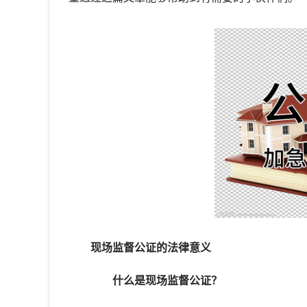
现场监督公证的法律意义
什么是现场监督公证？