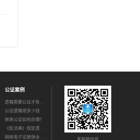
公证案例
遗嘱需要公证才有法律效力吗？
公证遗嘱用多少钱
继承公证如何办理？
《民法典》规定遗嘱不公证有法律效力吗？
网络电子证据保全公证怎么办理？
客服微信号