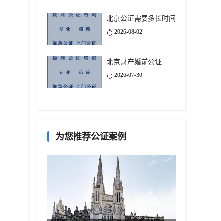
北京公证需要多长时间
2026-08-02
北京财产婚前公证
2026-07-30
为您推荐公证案例