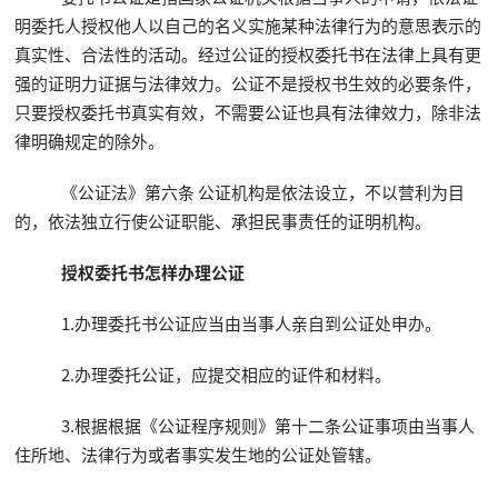
明委托人授权他人以自己的名义实施某种法律行为的意思表示的
真实性、合法性的活动。经过公证的授权委托书在法律上具有更
强的证明力证据与法律效力。公证不是授权书生效的必要条件，
只要授权委托书真实有效，不需要公证也具有法律效力，除非法
律明确规定的除外。
《公证法》第六条 公证机构是依法设立，不以营利为目
的，依法独立行使公证职能、承担民事责任的证明机构。
授权委托书怎样办理公证
1.办理委托书公证应当由当事人亲自到公证处申办。
2.办理委托公证，应提交相应的证件和材料。
3.根据根据《公证程序规则》第十二条公证事项由当事人
住所地、法律行为或者事实发生地的公证处管辖。