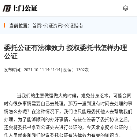
当前位置：
首页
>
公证资讯
>
公证指南
委托公证有法律效力 授权委托书怎样办理
公证
发布时间：2021-10-11 14:41:14 | 阅读： 1302次
当我们的生意做强做大的时候，难免分身乏术，可能会同
时有很多事情需要自己去处理，那万一遇到没有时间去处理的事
情怎么办呢？在这种情况下，我们也只能是委托他人去帮助我们
办理，为了能够顺利的办好事情，有些在签署了委托协议之后，
还会将委托书拿到公证处去进行公证的，今天北京疑难公证的工
作人员就来和我们说说委托公证有法律效力有关的知识点。