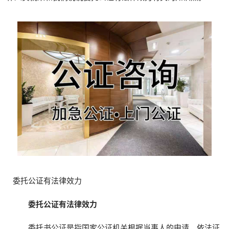
委托公证有法律效力
委托公证有法律效力
委托书公证是指国家公证机关根据当事人的申请，依法证