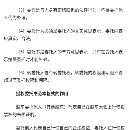
（3）委托是与人身有密切联系的法律行为，不得委托他
人代为办理。
（4）委托行为必须是委托人的真实意思表示，委托内容
应真实、合法。
（5）委托书是委托人的单方意思表示，只有在受托人表
示接受委托时才能生效。
（6）转委托人要有转委托权，转委托的权限和期限不得
超过原委托权限和期限。
授权委托书范本格式的作用
股东委托他人（其他股东）代表自己在股东大会上行使投
票权的书面证明。
委托他人代表自己行使自己的合法权益，委托人在行使权