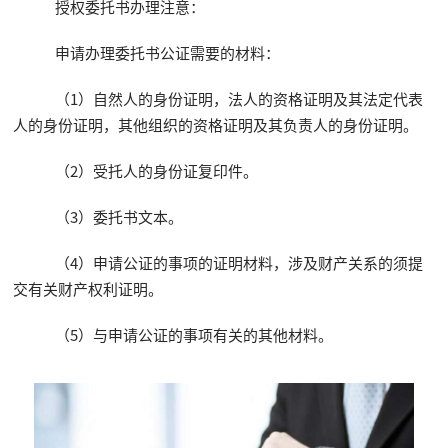
授权委托书办理注意：
申请办理委托书公证需要的材料：
（1）自然人的身份证明，法人的资格证明及其法定代表
人的身份证明，其他组织的资格证明及其负责人的身份证明。
（2）受托人的身份证复印件。
（3）委托书文本。
（4）申请公证的事项的证明材料，涉及财产关系的须提
交有关财产权利证明。
（5）与申请公证的事项有关的其他材料。