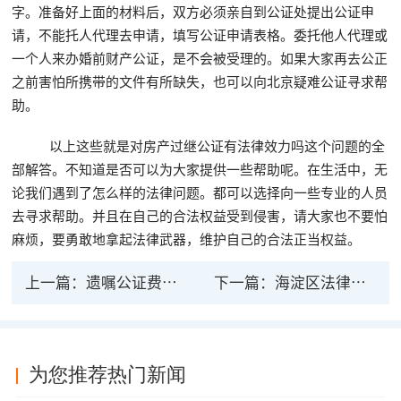
字。准备好上面的材料后，双方必须亲自到公证处提出公证申
请，不能托人代理去申请，填写公证申请表格。委托他人代理或
一个人来办婚前财产公证，是不会被受理的。如果大家再去公正
之前害怕所携带的文件有所缺失，也可以向北京疑难公证寻求帮
助。
以上这些就是对房产过继公证有法律效力吗这个问题的全
部解答。不知道是否可以为大家提供一些帮助呢。在生活中，无
论我们遇到了怎么样的法律问题。都可以选择向一些专业的人员
去寻求帮助。并且在自己的合法权益受到侵害，请大家也不要怕
麻烦，要勇敢地拿起法律武器，维护自己的合法正当权益。
上一篇：
遗嘱公证费用的法律规定
下一篇：
海淀区法律公证处是什么性质
为您推荐热门新闻