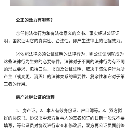
公正的效力有哪些？
①任何法律行为和有法律意义的文书、事实经过公证证
明，国家证明它的真实性、合法性，即产生法律上的证据效力。
②依照法律必须公证证明的法律行为，则公证证明就成为
这些法律行为生效的必要条件。法律对于不同的法律行为有不同
的形式要求，包括口头、书面及公证证明，取决于该法律行为所
产生（或变更、消灭）的法律关系的重要性、复杂性和它对于第
三者的作用。
房产过继公证的流程
1、房产证。2、本人有效身份证、户口簿等。3、双方拟
好的协议书。协议书中双方当事人的签名和订约日期一般先不要
填写，等公证员对协议进行审查和修改后，双方再公证员面前签