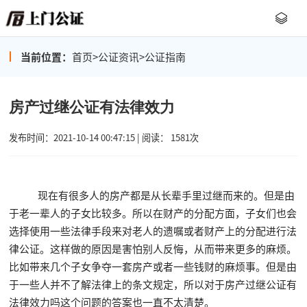
当前位置：
首页
>
公证资讯
>
公证指南
房产过继公证有法律效力
发布时间：2021-10-14 00:47:15 | 阅读： 1581次
现在有很多人的房产都是从长辈手里过继而来的。但是由
于老一辈人的子女比较多。所以在财产的分配方面，子女们也会
选择使用一些法律手段来对老人的遗嘱或者财产上的分配进行法
律公证。这样做的原因是害怕别人反悔，从而带来更多的麻烦。
比如带来几个子女争夺一套房产或者一些钱财的麻烦事。但是由
于一些人并不了解法律上的条文规定，所以对于房产过继公证有
法律效力吗这个问题的答案也一直不太清楚。