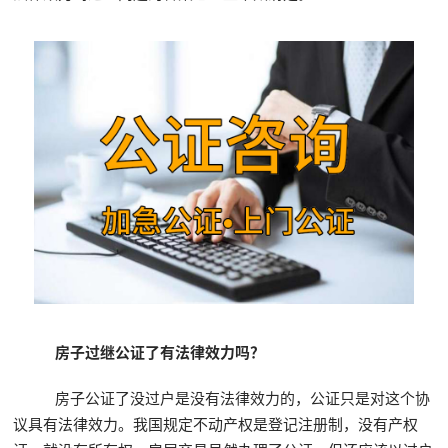
房子过继公证了有法律效力吗？
房子公证了没过户是没有法律效力的，公证只是对这个协
议具有法律效力。我国规定不动产权是登记注册制，没有产权