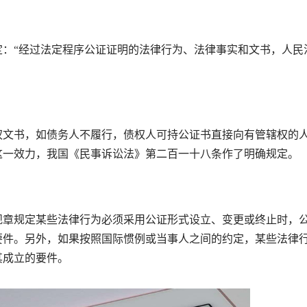
“经过法定程序公证证明的法律行为、法律事实和文书，人民
文书，如债务人不履行，债权人可持公证书直接向有管辖权的
这一效力，我国《民事诉讼法》第二百一十八条作了明确规定。
章规定某些法律行为必须采用公证形式设立、变更或终止时，
要件。另外，如果按照国际惯例或当事人之间的约定，某些法律
其成立的要件。