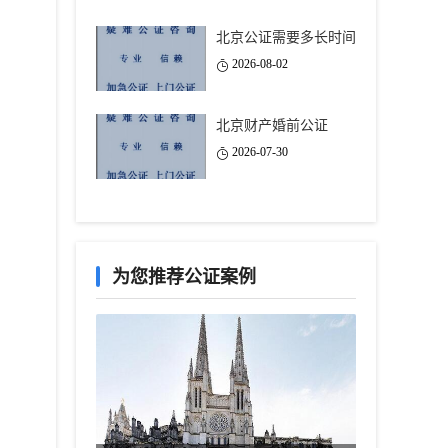
北京公证需要多长时间
2026-08-02
北京财产婚前公证
2026-07-30
为您推荐公证案例