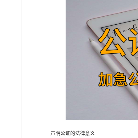
声明公证的法律意义