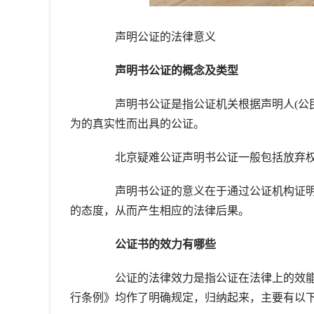
声明公证的法律意义
声明书公证的概念及类型
声明书公证是指公证机关根据声明人(公民
为的真实性而出具的公证。
北京疑难公证声明书公证一般包括放弃权利
声明书公证的意义在于通过公证机构证明
的态度，从而产生相应的法律后果。
公证书的效力有哪些
公证的法律效力是指公证在法律上的效能
行条例》均作了明确规定，归纳起来，主要有以