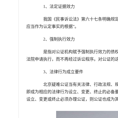
1、法定证据效力
我国《民事诉讼法》第六十七条明确规定：
应当作为认定事实的根据”。
2、强制执行效力
是指对公证机构赋予强制执行效力的债权
法院申请执行，而不再经过诉讼程序。对公证的
3、法律行为成立要件
北京疑难公证当有关法律、行政法规、规
即成为相应的法律行为设立、变更、终止的必备
设立、变更或终止必须办理公证，则公证也成为