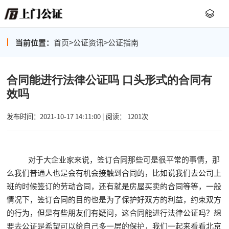
当前位置：
首页
>
公证资讯
>
公证指南
合同能进行法律公证吗 口头形式的合同有
效吗
发布时间：2021-10-17 14:11:00 | 阅读： 1201次
对于大企业家来说，签订合同那些可是很平常的事情，那
么我们普通人也是会有机会接触到合同的，比如说我们去公司上
班的时候签订的劳动合同，还有就是房屋买卖的合同等等，一般
情况下，签订合同的目的也是为了保护好双方的利益，约束双方
的行为，但是有些朋友们有疑问，这合同能进行法律公证吗？想
要去公证是希望可以给自己多一层的保护，我们一起来看看北京