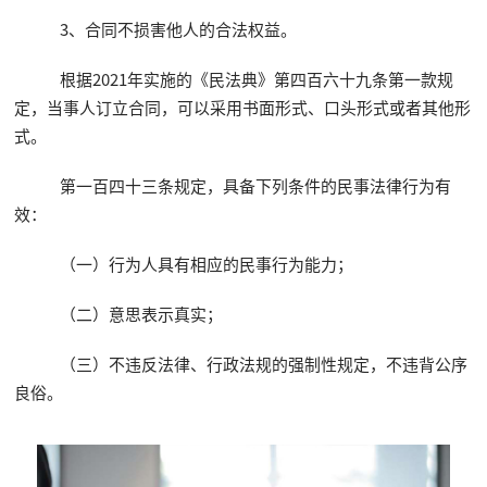
3、合同不损害他人的合法权益。
根据2021年实施的《民法典》第四百六十九条第一款规
定，当事人订立合同，可以采用书面形式、口头形式或者其他形
式。
第一百四十三条规定，具备下列条件的民事法律行为有
效：
（一）行为人具有相应的民事行为能力；
（二）意思表示真实；
（三）不违反法律、行政法规的强制性规定，不违背公序
良俗。