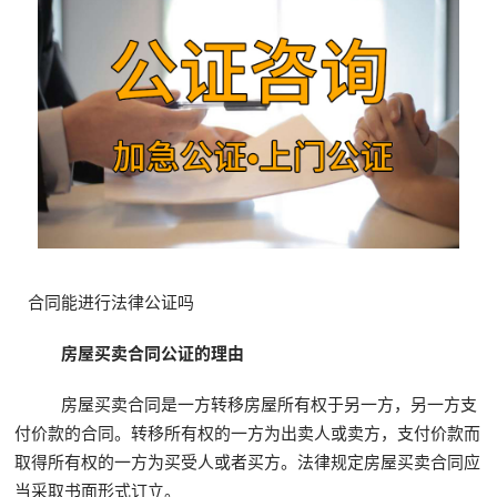
合同能进行法律公证吗
房屋买卖合同公证的理由
房屋买卖合同是一方转移房屋所有权于另一方，另一方支
付价款的合同。转移所有权的一方为出卖人或卖方，支付价款而
取得所有权的一方为买受人或者买方。法律规定房屋买卖合同应
当采取书面形式订立。