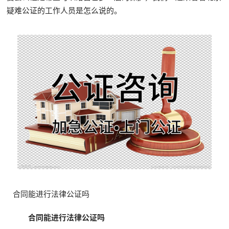
疑难公证的工作人员是怎么说的。
合同能进行法律公证吗
合同能进行法律公证吗