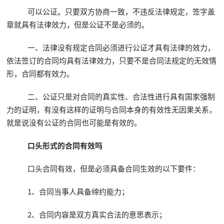
可以公证。只要双方协商一致，不违反法律规定，签字盖
章就具有法律效力，但是公证不是必须的。
一、法律没有规定合同必须进行公证才具有法律的效力，
依法签订的合同均具有法律效力，只要不是合同法规定的无效情
形，合同都有效力。
二、公证只是对合同的真实性、合法性进行具有国家强制
力的证明，有没有这样的证明与合同本身的有效性无因果关系，
就是说没有公证的合同也可能是有效的。
口头形式的合同有效吗
口头合同有效，但是必须具备合同生效的以下要件：
1、合同当事人具备缔约能力；
2、合同内容是双方真实合法的意思表示；