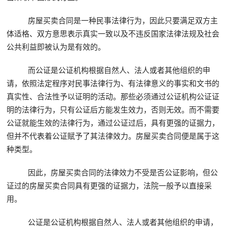
房屋买卖合同是一种民事法律行为，因此只要满足双方主
体适格、双方意思表示真实一致以及不违反国家法律法规及社会
公共利益即被认为是有效的。
而公证是公证机构根据自然人、法人或者其他组织的申
请，依照法定程序对民事法律行为、有法律意义的事实和文书的
真实性、合法性予以证明的活动。那些必须通过公证机构公证证
明的法律行为，只有公证后方能发生效力，否则无效。而不需要
公证就能生效的法律行为，通过公证过后，具有更强的证据力，
但并不代表着公证赋予了其法律效力。房屋买卖合同便是属于这
种类型。
因此，房屋买卖合同的法律效力不受是否公证影响，但公
证过的房屋买卖合同具有更强的证据力，法院一般予以直接采
用。
公证是公证机构根据自然人、法人或者其他组织的申请，