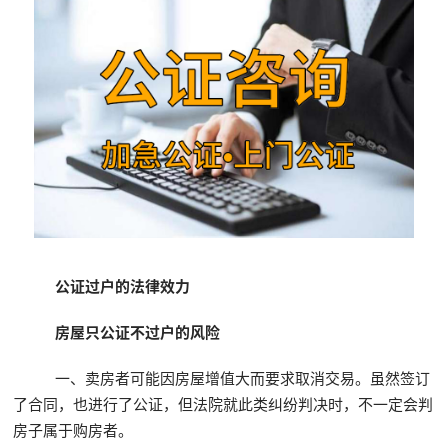
公证过户的法律效力
房屋只公证不过户的风险
一、卖房者可能因房屋增值大而要求取消交易。虽然签订
了合同，也进行了公证，但法院就此类纠纷判决时，不一定会判
房子属于购房者。