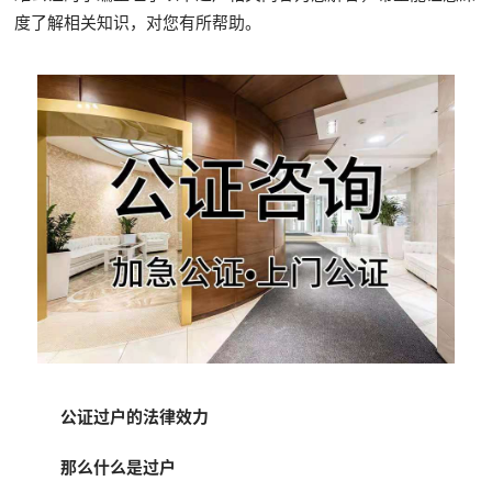
度了解相关知识，对您有所帮助。
公证过户的法律效力
那么什么是过户