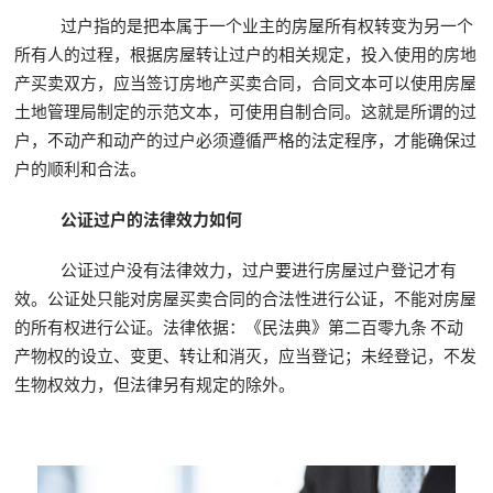
过户指的是把本属于一个业主的房屋所有权转变为另一个
所有人的过程，根据房屋转让过户的相关规定，投入使用的房地
产买卖双方，应当签订房地产买卖合同，合同文本可以使用房屋
土地管理局制定的示范文本，可使用自制合同。这就是所谓的过
户，不动产和动产的过户必须遵循严格的法定程序，才能确保过
户的顺利和合法。
公证过户的法律效力如何
公证过户没有法律效力，过户要进行房屋过户登记才有
效。公证处只能对房屋买卖合同的合法性进行公证，不能对房屋
的所有权进行公证。法律依据：《民法典》第二百零九条 不动
产物权的设立、变更、转让和消灭，应当登记；未经登记，不发
生物权效力，但法律另有规定的除外。