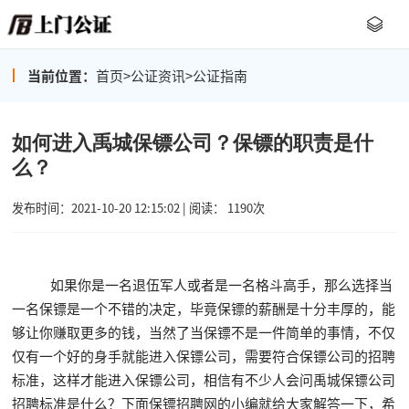
当前位置：
首页
>
公证资讯
>
公证指南
如何进入禹城保镖公司？保镖的职责是什
么？
发布时间：2021-10-20 12:15:02 | 阅读： 1190次
如果你是一名退伍军人或者是一名格斗高手，那么选择当
一名保镖是一个不错的决定，毕竟保镖的薪酬是十分丰厚的，能
够让你赚取更多的钱，当然了当保镖不是一件简单的事情，不仅
仅有一个好的身手就能进入保镖公司，需要符合保镖公司的招聘
标准，这样才能进入保镖公司，相信有不少人会问禹城保镖公司
招聘标准是什么？下面保镖招聘网的小编就给大家解答一下，希