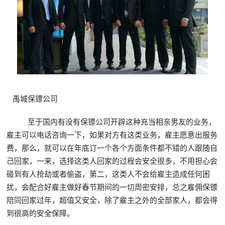
禹城保镖公司
至于国内有没有保镖公司开辟这种充当相亲男友的业务，
雇主可以电话咨询一下，如果对方有这类业务，雇主愿意出服务
费，那么，就可以在年底订一个各个方面条件都不错的人跟随自
己回家，一来，选择这类人回家的过程会安全很多，不用担心会
碰到有人抢劫或者偷盗，第二，这类人不会给雇主造成任何困
扰，会配合好雇主做好春节期间的一切周密安排，总之雇佣保镖
陪同回家过年，超值又安全，除了雇主之外的全部家人，都会得
到很高的安全保障。