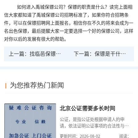
如何进入禹城保镖公司？保镖的职责是什么？读完上面相
信大家都知道了禹城保镖公司招聘标准了，如果你符合招聘条
件，可以在保镖招聘网上面报名，相信你在不久的将来会成为一
名出色保镖，最后提醒大家一定要选择一个好的保镖公司，这样
对你以后的发展有很大的帮助。
上一篇：
找临邑保镖公司要注意什么？怎么选择私人保镖
下一篇：
保镖是干什么的？微山保镖公司保镖的职业素养
为您推荐热门新闻
北京公证需要多长时间
公证，是指公证处根据申请人的申
请，依法证明公证事项的合法性与真
实性的证明活动，通过公证，可以提
更新时间：2026-08-02
阅读：