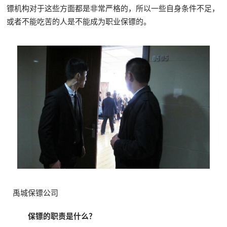
镖机构对于这些方面都是非常严格的，所以一些自身条件不足，
或者不能吃苦的人是不能成为职业保镖的。
禹城保镖公司
保镖的职责是什么？