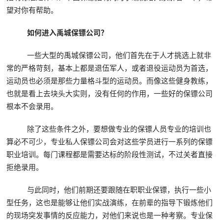
望对你有帮助。
如何进入禹城保镖公司？
一些大型的禹城保镖公司，他们首先在于人才挑选上就非
常的严格苛刻，基本上都是退伍军人，或者退役运动员为首选，
运动员也必须是那些力量格斗型的运动员。而像这些健身教练，
也就是看上去块头大实则，没有任何的作用，一些好的保镖公司
根本不会录用。
除了这些条件之外，要想做专业的保镖人员专业的培训也
算必不可少，专业私人保镖公司会对这些学员进行一系列的保镖
职业培训。每门课程都是需要达标的阶段性测试，不过关者直接
拒绝录用。
与此同时，他们前期还要跟随在职职业保镖，执行一些小
型任务，这也是能够让他们实战演练，在前辈的指导下锻炼他们
的现场突发事情的反应能力，对他们来说也是一种考察。专业保