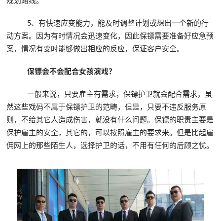
5、有快速应变能力，能及时调整计划或想出一个新的行
动方案。因为有时情况会迅速变化，因此保镖需要准备好应急预
案，情况有变时能够做出相应的反应，保证客户安全。
保镖会不会配合女孩演戏？
一般来说，只要雇主有需求，保镖护卫就会配合需求，虽
然这些戏码不属于保镖护卫的范畴，但是，只要不违反服务原
则，不给其它人造成伤害，就没有什么问题。保镖的职责主要是
保护雇主的安全，其它的，可以按照雇主的要求来。但是比起雇
佣网上的那些陌生人，选择护卫的话，不用有任何的后顾之忧。