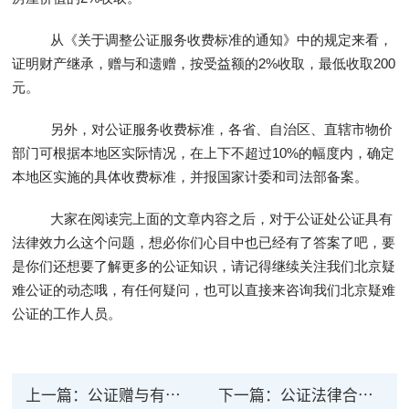
从《关于调整公证服务收费标准的通知》中的规定来看，
证明财产继承，赠与和遗赠，按受益额的2%收取，最低收取200
元。
另外，对公证服务收费标准，各省、自治区、直辖市物价
部门可根据本地区实际情况，在上下不超过10%的幅度内，确定
本地区实施的具体收费标准，并报国家计委和司法部备案。
大家在阅读完上面的文章内容之后，对于公证处公证具有
法律效力么这个问题，想必你们心目中也已经有了答案了吧，要
是你们还想要了解更多的公证知识，请记得继续关注我们北京疑
难公证的动态哦，有任何疑问，也可以直接来咨询我们北京疑难
公证的工作人员。
上一篇：
公证赠与有法律效力吗？
下一篇：
公证法律合同需要收多少钱