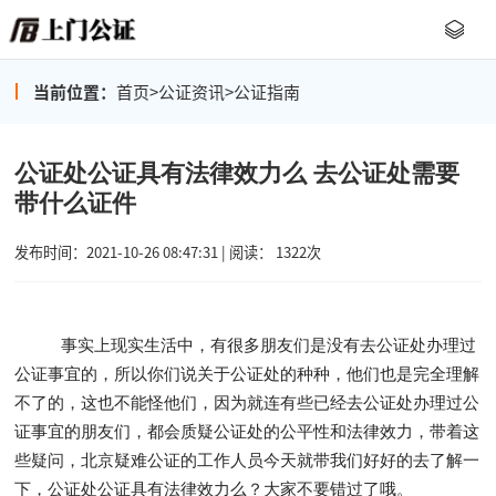
当前位置：
首页
>
公证资讯
>
公证指南
公证处公证具有法律效力么 去公证处需要
带什么证件
发布时间：2021-10-26 08:47:31 | 阅读： 1322次
事实上现实生活中，有很多朋友们是没有去公证处办理过
公证事宜的，所以你们说关于公证处的种种，他们也是完全理解
不了的，这也不能怪他们，因为就连有些已经去公证处办理过公
证事宜的朋友们，都会质疑公证处的公平性和法律效力，带着这
些疑问，北京疑难公证的工作人员今天就带我们好好的去了解一
下，公证处公证具有法律效力么？大家不要错过了哦。