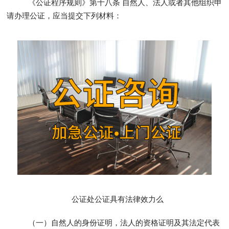
《公证程序规则》第十八条 自然人、法人或者其他组织申
请办理公证，应当提交下列材料：
公证处公证具有法律效力么
（一）自然人的身份证明，法人的资格证明及其法定代表