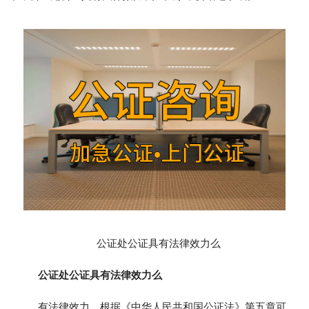
公证处公证具有法律效力么
公证处公证具有法律效力么
有法律效力，根据《中华人民共和国公证法》第五章可