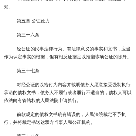
知。
第五章 公证效力
第三十六条
经公证的民事法律行为、有法律意义的事实和文书，应当
作为认定事实的根据，但有相反证据足以推翻该项公证的除外。
第三十七条
对经公证的以给付为内容并载明债务人愿意接受强制执行
承诺的债权文书，债务人不履行或者履行不适当的，债权人可以
依法向有管辖权的人民法院申请执行。
前款规定的债权文书确有错误的，人民法院裁定不予执
行，并将裁定书送达双方当事人和公证机构。