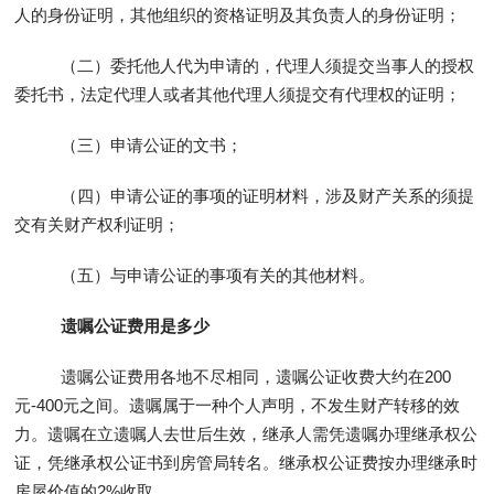
人的身份证明，其他组织的资格证明及其负责人的身份证明；
（二）委托他人代为申请的，代理人须提交当事人的授权
委托书，法定代理人或者其他代理人须提交有代理权的证明；
（三）申请公证的文书；
（四）申请公证的事项的证明材料，涉及财产关系的须提
交有关财产权利证明；
（五）与申请公证的事项有关的其他材料。
遗嘱公证费用是多少
遗嘱公证费用各地不尽相同，遗嘱公证收费大约在200
元-400元之间。遗嘱属于一种个人声明，不发生财产转移的效
力。遗嘱在立遗嘱人去世后生效，继承人需凭遗嘱办理继承权公
证，凭继承权公证书到房管局转名。继承权公证费按办理继承时
房屋价值的2%收取。