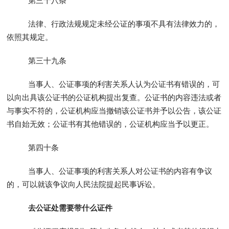
第三十八条
法律、行政法规规定未经公证的事项不具有法律效力的，
依照其规定。
第三十九条
当事人、公证事项的利害关系人认为公证书有错误的，可
以向出具该公证书的公证机构提出复查。公证书的内容违法或者
与事实不符的，公证机构应当撤销该公证书并予以公告，该公证
书自始无效；公证书有其他错误的，公证机构应当予以更正。
第四十条
当事人、公证事项的利害关系人对公证书的内容有争议
的，可以就该争议向人民法院提起民事诉讼。
去公证处需要带什么证件