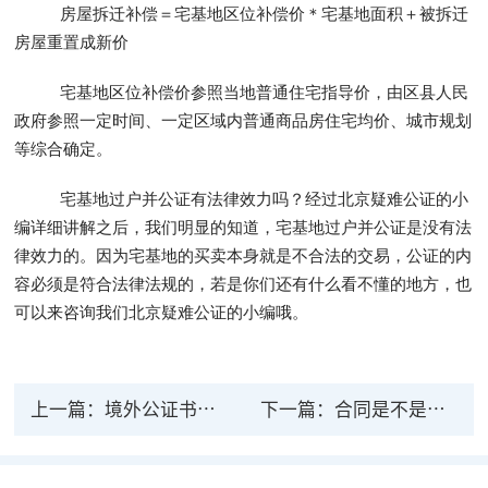
房屋拆迁补偿＝宅基地区位补偿价＊宅基地面积＋被拆迁
房屋重置成新价
宅基地区位补偿价参照当地普通住宅指导价，由区县人民
政府参照一定时间、一定区域内普通商品房住宅均价、城市规划
等综合确定。
宅基地过户并公证有法律效力吗？经过北京疑难公证的小
编详细讲解之后，我们明显的知道，宅基地过户并公证是没有法
律效力的。因为宅基地的买卖本身就是不合法的交易，公证的内
容必须是符合法律法规的，若是你们还有什么看不懂的地方，也
可以来咨询我们北京疑难公证的小编哦。
上一篇：
境外公证书法律效力依据有哪些？
下一篇：
合同是不是公证后就可以生效法律?