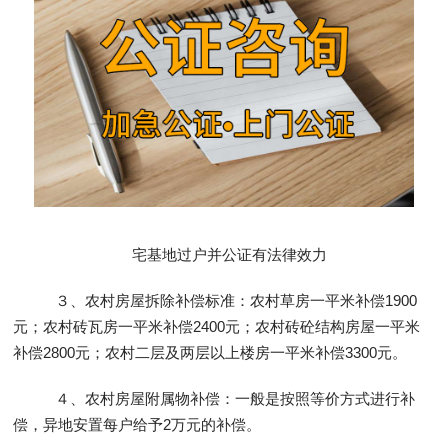
宅基地过户并公证有法律效力
３、农村房屋拆除补偿标准：农村草房一平米补偿1900
元；农村砖瓦房一平米补偿2400元；农村砖砼结构房屋一平米
补偿2800元；农村二层及两层以上楼房一平米补偿3300元。
４、农村房屋附属物补偿：一般是按照等价方式进行补
偿，异地安置每户给予2万元的补偿。