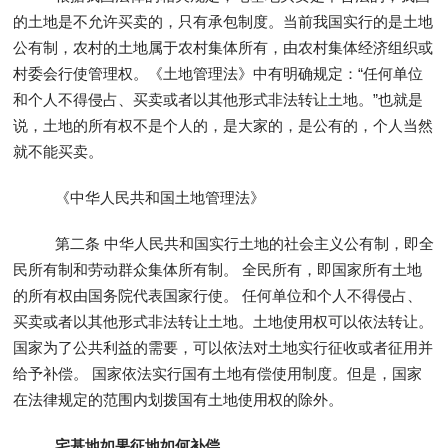
的土地是不允许买卖的，只有承包制度。当前我国实行的是土地
公有制，农村的土地属于农村集体所有，由农村集体经济组织或
村委会行使管理权。《土地管理法》中有明确规定：“任何单位
和个人不得侵占、买卖或者以其他形式非法转让土地。”也就是
说，土地的所有权不是个人的，是大家的，是公有的，个人当然
就不能买卖。
《中华人民共和国土地管理法》
第二条 中华人民共和国实行土地的社会主义公有制，即全
民所有制和劳动群众集体所有制。 全民所有，即国家所有土地
的所有权由国务院代表国家行使。 任何单位和个人不得侵占、
买卖或者以其他形式非法转让土地。土地使用权可以依法转让。
国家为了公共利益的需要，可以依法对土地实行征收或者征用并
给予补偿。 国家依法实行国有土地有偿使用制度。但是，国家
在法律规定的范围内划拨国有土地使用权的除外。
宅基地如果征地如何补偿