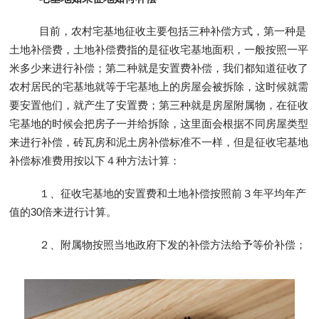
目前，农村宅基地征收主要包括三种补偿方式，第一种是
土地补偿费，土地补偿费指的是征收宅基地面积，一般按照一平
米多少来进行补偿；第二种就是安置费补偿，我们都知道征收了
农村居民的宅基地就等于宅基地上的房屋会被拆除，这时候就需
要安置他们，就产生了安置费；第三种就是房屋附属物，在征收
宅基地的时候会把房子一并给拆除，这里面会根据不同房屋类型
来进行补偿，砖瓦房和泥土房补偿标准不一样，但是征收宅基地
补偿标准费用按以下４种方法计算：
１、征收宅基地的安置费和土地补偿按照前３年平均年产
值的30倍来进行计算。
２、附属物按照当地政府下发的补偿方法给予等价补偿；