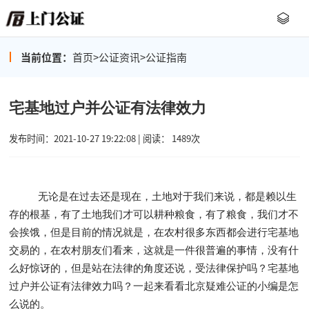
当前位置：
首页
>
公证资讯
>
公证指南
宅基地过户并公证有法律效力
发布时间：2021-10-27 19:22:08 | 阅读： 1489次
无论是在过去还是现在，土地对于我们来说，都是赖以生
存的根基，有了土地我们才可以耕种粮食，有了粮食，我们才不
会挨饿，但是目前的情况就是，在农村很多东西都会进行宅基地
交易的，在农村朋友们看来，这就是一件很普遍的事情，没有什
么好惊讶的，但是站在法律的角度还说，受法律保护吗？宅基地
过户并公证有法律效力吗？一起来看看北京疑难公证的小编是怎
么说的。