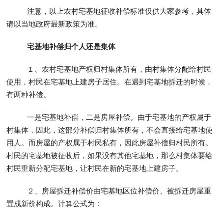
注意，以上农村宅基地征收补偿标准仅供大家参考，具体
请以当地政府最新政策为准。
宅基地补偿归个人还是集体
１、农村宅基地产权归村集体所有，由村集体分配给村民
使用，村民在宅基地上建房子居住。在遇到宅基地拆迁的时候，
有两种补偿。
一是宅基地补偿，二是房屋补偿。由于宅基地的产权属于
村集体，因此，这部分补偿归村集体所有，不会直接给宅基地使
用人。而房屋的产权属于村民私有，因此房屋补偿归村民所有。
村民的宅基地被征收后，如果没有其他宅基地，那么村集体要给
村民重新分配宅基地，让村民在新的宅基地上建房子。
２、房屋拆迁补偿价由宅基地区位补偿价、被拆迁房屋重
置成新价构成。计算公式为：