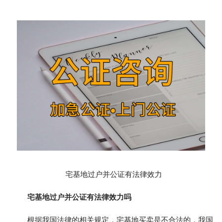
宅基地过户并公证有法律效力
宅基地过户并公证有法律效力吗
根据我国法律的相关规定，宅基地买卖是不合法的，我国