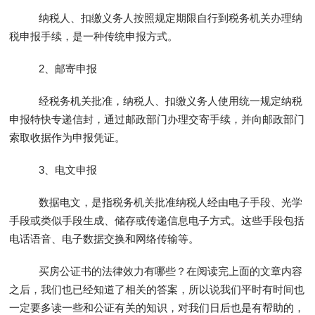
纳税人、扣缴义务人按照规定期限自行到税务机关办理纳
税申报手续，是一种传统申报方式。
2、邮寄申报
经税务机关批准，纳税人、扣缴义务人使用统一规定纳税
申报特快专递信封，通过邮政部门办理交寄手续，并向邮政部门
索取收据作为申报凭证。
3、电文申报
数据电文，是指税务机关批准纳税人经由电子手段、光学
手段或类似手段生成、储存或传递信息电子方式。这些手段包括
电话语音、电子数据交换和网络传输等。
买房公证书的法律效力有哪些？在阅读完上面的文章内容
之后，我们也已经知道了相关的答案，所以说我们平时有时间也
一定要多读一些和公证有关的知识，对我们日后也是有帮助的，