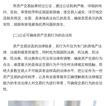
而房产交易如果经过公证，通过公证机构严格、详细的询
问、告知、审查程序和证据提留措施，使交易人诚实、详尽地交
流相关情况，全面、具体地表达自己的意见，确保意思表示的真
实性，就能有效地避免此类问题的发生。
(二)公证可确保房产交易行为的合法性
房产交易涉及的法律较多，其行为不仅为专门的房地产法
律、法规和规章所规范，同时也为我国民法典、民法典、民法
典、民法典、民法典和公司法等法律所调整。确保房产交易行为
合法，难度最大的是保证交易行为不与任何法律规定相抵触。而
绝大多数交易人不可能具有这样高的法律水平。把公证作为一些
房产交易的必经程序，让具有全面掌握并正确理解相关法律规定
能力的专业法律人对交易行为进行审查，可确保交易行为的合法
性。