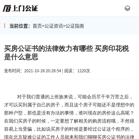
当前位置：
首页
>
公证资讯
>
公证指南
买房公证书的法律效力有哪些 买房印花税
是什么意思
发布时间：2021-10-28 20:28:54 | 阅读： 1220次
对于我们普通的上班族来说，可能会历尽千辛万苦之后，
才可以买到属于自己的房子，而且这个房子可能还不是理想中的
那种户型，那也是没有办法的事情，谁叫现在的房价这么高呢？
在我们买房子的时候，一定要想了解相关的购房流程哦，不然很
容易上当受骗，比如说买房子的时候是要经过公证这个程序的，
现在北京疑难公证的工作人员就来和我们聊聊买房公证书的法律