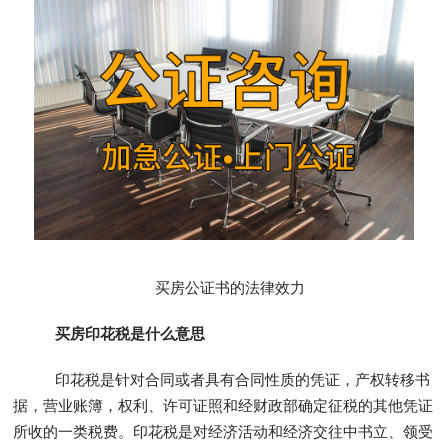
买房公证书的法律效力
买房印花税是什么意思
印花税是针对合同或者具有合同性质的凭证，产权转移书
据，营业账簿，权利、许可证照和经财政部确定征税的其他凭证
所收的一类税费。印花税是对经济活动和经济交往中书立、领受