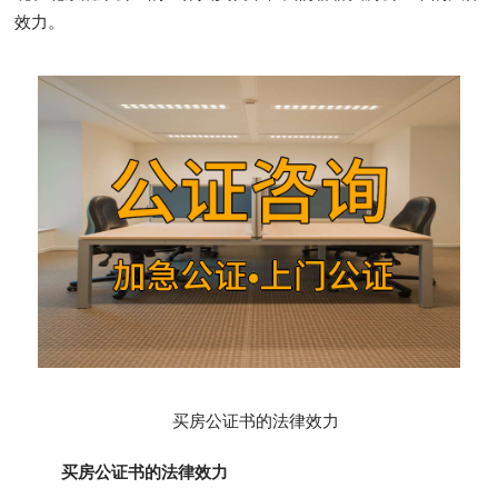
效力。
买房公证书的法律效力
买房公证书的法律效力