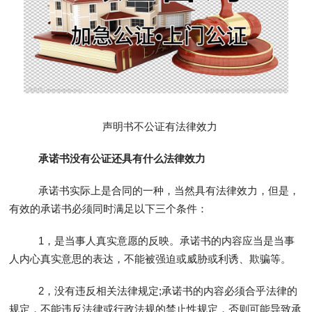
声明书不公证有法律效力
承诺书没有公证还具有什么法律效力
承诺书实际上是合同的一种，当然具有法律效力，但是，
有效的承诺书必须同时满足以下三个条件：
1，是当事人真实意愿的反映。承诺书的内容应当是当事
人内心真实意思的表达，不能被强迫或威胁或利诱、欺骗等。
2，没有违反相关法律规定;承诺书的内容必须合乎法律的
规定，不能违反法律或行政法规的禁止性规定，否则可能导致承