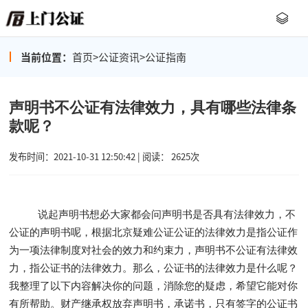
当前位置：
首页
>
公证资讯
>
公证指南
声明书不公证有法律效力，具有哪些法律条
款呢？
发布时间：2021-10-31 12:50:42 | 阅读： 2625次
说起声明书想必大家都会问声明书是否具有法律效力，不
公证的声明书呢，根据北京疑难公证公证的法律效力是指公证作
为一项法律制度对社会的效力和约束力，声明书不公证有法律效
力，指公证书的法律效力。那么，公证书的法律效力是什么呢？
我整理了以下内容解决你的问题，消除您的疑虑，希望它能对你
有所帮助。财产继承权放弃声明书，承诺书，只有签字的公证书