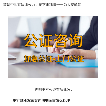
等是否具有法律效力，接下来我将一一为大家解答。
声明书不公证有法律效力
财产继承权放弃声明书应该怎么处理