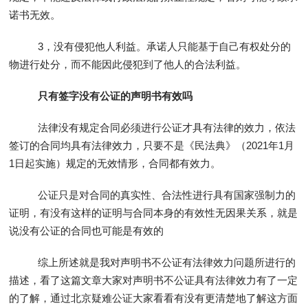
诺书无效。
3，没有侵犯他人利益。承诺人只能基于自己有权处分的
物进行处分，而不能因此侵犯到了他人的合法利益。
只有签字没有公证的声明书有效吗
法律没有规定合同必须进行公证才具有法律的效力，依法
签订的合同均具有法律效力，只要不是《民法典》（2021年1月
1日起实施）规定的无效情形，合同都有效力。
公证只是对合同的真实性、合法性进行具有国家强制力的
证明，有没有这样的证明与合同本身的有效性无因果关系，就是
说没有公证的合同也可能是有效的
综上所述就是我对声明书不公证有法律效力问题所进行的
描述，看了这篇文章大家对声明书不公证具有法律效力有了一定
的了解，通过北京疑难公证大家看看有没有更清楚地了解这方面