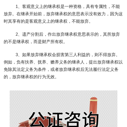
1、客观意义上的继承权是一种资格，具有专属性，不能
放弃。在继承开始前，放弃继承权的意思表示没有效力，因为这
时其享有的是客观意义上的继承权，不能放弃。
2、遗产分割后，作出放弃继承权意思表示的，其所放弃
的不是继承权，而是财产所有权。
3、如果放弃继承权会损害第三人利益的，则不得放弃。
例如，负有扶养、抚养、赡养义务的继承人，提出放弃继承权以
免除其法定义务为条件，或者放弃继承权后无法履行法定义务
的，放弃继承权的行为无效。