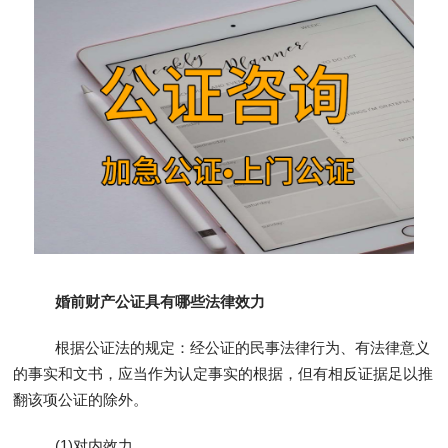
婚前财产公证具有哪些法律效力
根据公证法的规定：经公证的民事法律行为、有法律意义
的事实和文书，应当作为认定事实的根据，但有相反证据足以推
翻该项公证的除外。
(1)对内效力。