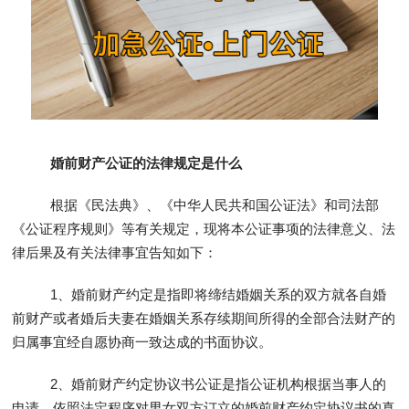
婚前财产公证的法律规定
是什么
根据《民法典》、《中华人民共和国公证法》和司法部
《公证程序规则》等有关规定，现将本公证事项的法律意义、法
律后果及有关法律事宜告知如下：
1、婚前财产约定是指即将缔结婚姻关系的双方就各自婚
前财产或者婚后夫妻在婚姻关系存续期间所得的全部合法财产的
归属事宜经自愿协商一致达成的书面协议。
2、婚前财产约定协议书公证是指公证机构根据当事人的
申请，依照法定程序对男女双方订立的婚前财产约定协议书的真