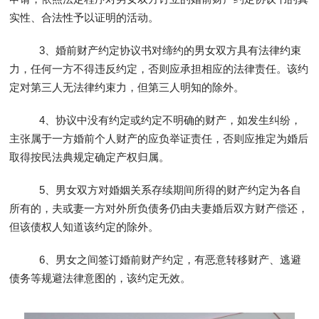
实性、合法性予以证明的活动。
3、婚前财产约定协议书对缔约的男女双方具有法律约束
力，任何一方不得违反约定，否则应承担相应的法律责任。该约
定对第三人无法律约束力，但第三人明知的除外。
4、协议中没有约定或约定不明确的财产，如发生纠纷，
主张属于一方婚前个人财产的应负举证责任，否则应推定为婚后
取得按民法典规定确定产权归属。
5、男女双方对婚姻关系存续期间所得的财产约定为各自
所有的，夫或妻一方对外所负债务仍由夫妻婚后双方财产偿还，
但该债权人知道该约定的除外。
6、男女之间签订婚前财产约定，有恶意转移财产、逃避
债务等规避法律意图的，该约定无效。