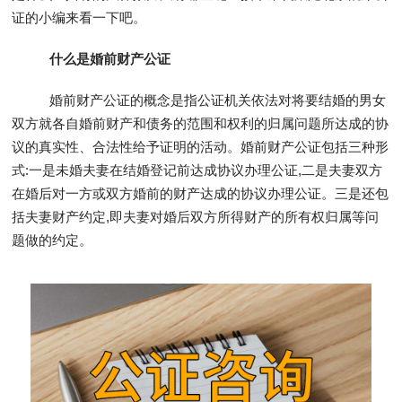
证的小编来看一下吧。
什么是婚前财产公证
婚前财产公证的概念是指公证机关依法对将要结婚的男女
双方就各自婚前财产和债务的范围和权利的归属问题所达成的协
议的真实性、合法性给予证明的活动。婚前财产公证包括三种形
式:一是未婚夫妻在结婚登记前达成协议办理公证,二是夫妻双方
在婚后对一方或双方婚前的财产达成的协议办理公证。三是还包
括夫妻财产约定,即夫妻对婚后双方所得财产的所有权归属等问
题做的约定。