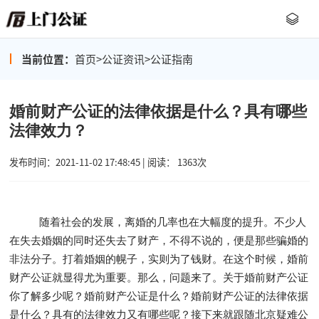
当前位置：
首页
>
公证资讯
>
公证指南
婚前财产公证的法律依据是什么？具有哪些
法律效力？
发布时间：2021-11-02 17:48:45 | 阅读： 1363次
随着社会的发展，离婚的几率也在大幅度的提升。不少人
在失去婚姻的同时还失去了财产，不得不说的，便是那些骗婚的
非法分子。打着婚姻的幌子，实则为了钱财。在这个时候，婚前
财产公证就显得尤为重要。那么，问题来了。关于婚前财产公证
你了解多少呢？婚前财产公证是什么？婚前财产公证的法律依据
是什么？具有的法律效力又有哪些呢？接下来就跟随北京疑难公