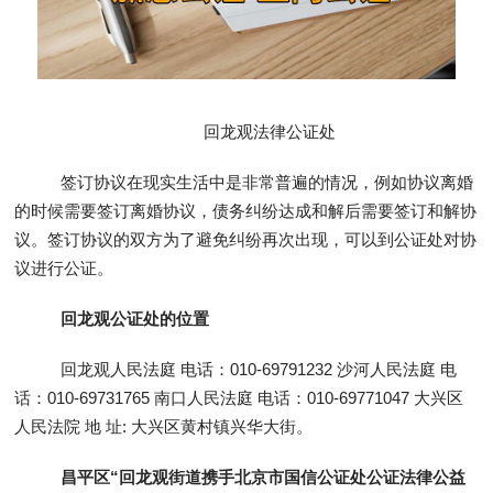
回龙观法律公证处
签订协议在现实生活中是非常普遍的情况，例如协议离婚
的时候需要签订离婚协议，债务纠纷达成和解后需要签订和解协
议。签订协议的双方为了避免纠纷再次出现，可以到公证处对协
议进行公证。
回龙观公证处的位置
回龙观人民法庭 电话：010-69791232 沙河人民法庭 电
话：010-69731765 南口人民法庭 电话：010-69771047 大兴区
人民法院 地 址: 大兴区黄村镇兴华大街。
昌平区“回龙观街道携手北京市国信公证处公证法律公益