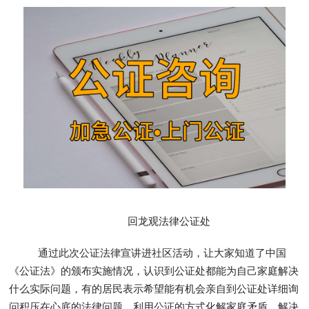
回龙观法律公证处
通过此次公证法律宣讲进社区活动，让大家知道了中国
《公证法》的颁布实施情况，认识到公证处都能为自己家庭解决
什么实际问题，有的居民表示希望能有机会亲自到公证处详细询
问积压在心底的法律问题，利用公证的方式化解家庭矛盾、解决