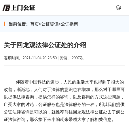
当前位置：
首页
>
公证资讯
>
公证指南
关于回龙观法律公证处的介绍
发布时间：2021-11-04 20:26:50 | 阅读： 2997次
伴随着中国科技的进步，人民的生活水平也得到了很大的
改善，渐渐地，人们对于法律的意识也在增加，那么对于哪里可
以提供法律咨询，提供怎样的咨询，以及咨询的方式这些问题，
广受大家的讨论，公证服务也是法律服务的一种，所以我们提供
公证法律咨询是可以的，就推荐前往回龙观法律公证处去了解公
证法律咨询，那么接下来小编就来带领大家了解相关信息。