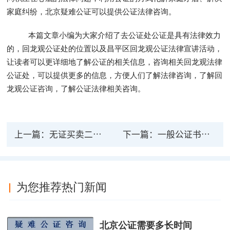
家庭纠纷，北京疑难公证可以提供公证法律咨询。
本篇文章小编为大家介绍了去公证处公证是具有法律效力
的，回龙观公证处的位置以及昌平区回龙观公证法律宣讲活动，
让读者可以更详细地了解公证的相关信息，咨询相关回龙观法律
公证处，可以提供更多的信息，方便人们了解法律咨询，了解回
龙观
公证咨询
，了解公证法律相关咨询。
上一篇：
无证买卖二手房公证有法律效力？有什么风险吗？
下一篇：
一般公证书有没有法律效力？公证书具有哪些法律效力？
为您推荐热门新闻
北京公证需要多长时间