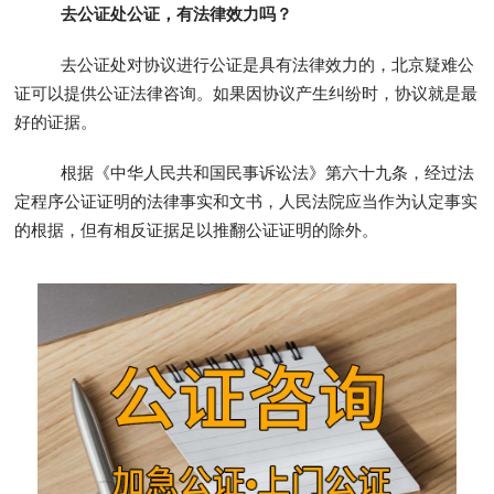
去公证处公证，有法律效力吗？
去公证处对协议进行公证是具有法律效力的，北京疑难公
证可以提供公证法律咨询。如果因协议产生纠纷时，协议就是最
好的证据。
根据《中华人民共和国民事诉讼法》第六十九条，经过法
定程序公证证明的法律事实和文书，人民法院应当作为认定事实
的根据，但有相反证据足以推翻公证证明的除外。