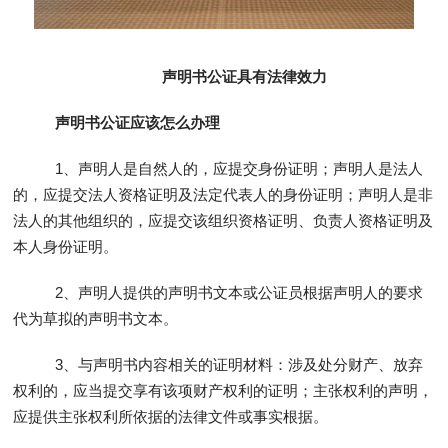
声明书公证具有法律效力
声明书公证应该怎么办理
1、声明人是自然人的，应提交身份证明；声明人是法人
的，应提交法人资格证明及法定代表人的身份证明；声明人是非
法人的其他组织的，应提交该组织资格证明、负责人资格证明及
本人身份证明。
2、声明人提供的声明书文本或公证员根据声明人的要求
代为草拟的声明书文本。
3、与声明书内容相关的证明材料：涉及处分财产、放弃
权利的，应当提交享有该项财产权利的证明；主张权利的声明，
应提供主张权利所依据的法律文件或事实根据。