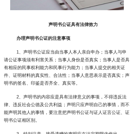
声明书公证具有法律效力
办理声明书公证的注意事项
1、声明书公证应当由当事人本人亲自申办；当事人与申
请公证事项须有利害关系；当事人身份是否真实；当事人是否具
有相应的民事权利能力和民事行为能力；当事人提交的相关证
件、证明材料的真实性、合法性；当事人意思表示是否真实；声
明书的签名、印鉴是否齐全、真实等。
2、声明书的内容应是具有法律意义的事项，不得违反法
律、违反社会公德及公共利益；声明只应声明自己的事情，而不
能声明其他人的事情，要注意把声明书公证与证人证言公证、证
明书公证相区别。
3、特别注意，接受遗赠的声明应在法定期限内作出。