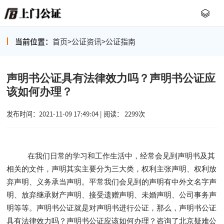
当前位置：
首页
>
公证资讯
>
公证指南
声明书公证具有法律效力吗？声明书公证应
该如何办理？
发布时间：2021-11-09 17:49:04 | 阅读： 2299次
在我们日常的学习和工作生活中，经常会见到声明书及其
相关的文件，声明其实主要分为三大类，权利主张声明、权利放
弃声明、义务承当声明。平常我们会见到的声明有中外文名字声
明、放弃继承财产声明、接受遗赠声明、未婚声明、公司事务声
明等等。声明书公证就是对声明书进行公证，那么，声明书公证
具有法律效力吗？声明书公证应该如何办理？咨询了北京疑难公