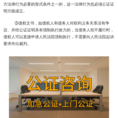
方法律行为必要的形式条件之一的，这一法律行为也必须公证证
明方能成立。
③债权文书，如债权人和债务人对权利义务关系没有争
议、并经公证证明具有强制执行效力的，当债务人拒不履行时，
债权人可以直接申请人民法院强制执行，不需要向人民法院起诉
要求作出裁判。