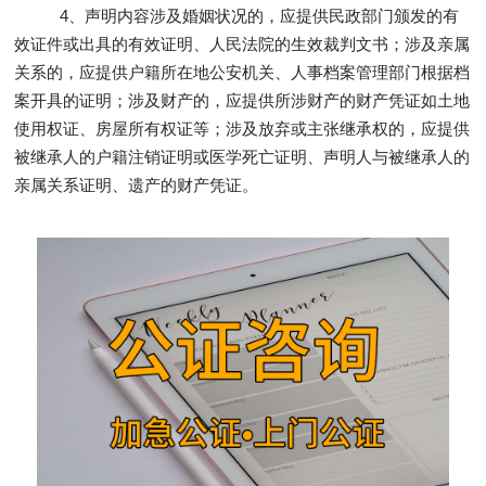
4、声明内容涉及婚姻状况的，应提供民政部门颁发的有
效证件或出具的有效证明、人民法院的生效裁判文书；涉及亲属
关系的，应提供户籍所在地公安机关、人事档案管理部门根据档
案开具的证明；涉及财产的，应提供所涉财产的财产凭证如土地
使用权证、房屋所有权证等；涉及放弃或主张继承权的，应提供
被继承人的户籍注销证明或医学死亡证明、声明人与被继承人的
亲属关系证明、遗产的财产凭证。