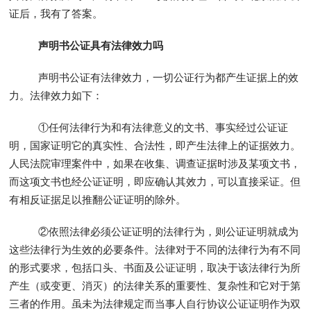
证后，我有了答案。
声明书公证具有法律效力吗
声明书公证有法律效力，一切公证行为都产生证据上的效
力。法律效力如下：
①任何法律行为和有法律意义的文书、事实经过公证证
明，国家证明它的真实性、合法性，即产生法律上的证据效力。
人民法院审理案件中，如果在收集、调查证据时涉及某项文书，
而这项文书也经公证证明，即应确认其效力，可以直接采证。但
有相反证据足以推翻公证证明的除外。
②依照法律必须公证证明的法律行为，则公证证明就成为
这些法律行为生效的必要条件。法律对于不同的法律行为有不同
的形式要求，包括口头、书面及公证证明，取决于该法律行为所
产生（或变更、消灭）的法律关系的重要性、复杂性和它对于第
三者的作用。虽未为法律规定而当事人自行协议公证证明作为双