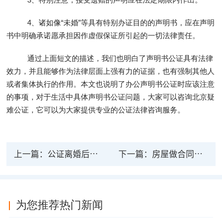
4、诸如像“未婚”等具有特别办证目的的声明书，应在声明
书中明确承诺愿承担因作虚假保证所引起的一切法律责任。
通过上面短文的描述，我们也明白了声明书公证具有法律
效力，并且能够作为法律层面上强有力的证据，也有强制其他人
或者集体执行的作用。本文也说明了办公声明书公证时应该注意
的事项，对于生活中具体声明书公证问题，大家可以咨询北京疑
难公证，它可以为大家提供专业的公证法律咨询服务。
上一篇：
公证离婚后的房子有法律效力吗？如何做离婚房产公证？
下一篇：
房屋做合同公证有没有法律效力？有什么法律效力?
为您推荐热门新闻