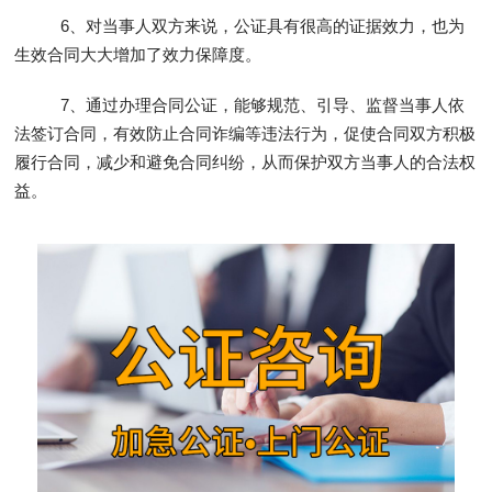
6、对当事人双方来说，公证具有很高的证据效力，也为
生效合同大大增加了效力保障度。
7、通过办理合同公证，能够规范、引导、监督当事人依
法签订合同，有效防止合同诈编等违法行为，促使合同双方积极
履行合同，减少和避免合同纠纷，从而保护双方当事人的合法权
益。