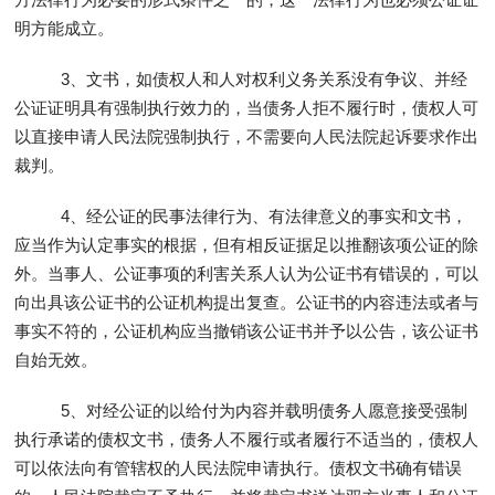
明方能成立。
3、文书，如债权人和人对权利义务关系没有争议、并经
公证证明具有强制执行效力的，当债务人拒不履行时，债权人可
以直接申请人民法院强制执行，不需要向人民法院起诉要求作出
裁判。
4、经公证的民事法律行为、有法律意义的事实和文书，
应当作为认定事实的根据，但有相反证据足以推翻该项公证的除
外。当事人、公证事项的利害关系人认为公证书有错误的，可以
向出具该公证书的公证机构提出复查。公证书的内容违法或者与
事实不符的，公证机构应当撤销该公证书并予以公告，该公证书
自始无效。
5、对经公证的以给付为内容并载明债务人愿意接受强制
执行承诺的债权文书，债务人不履行或者履行不适当的，债权人
可以依法向有管辖权的人民法院申请执行。债权文书确有错误