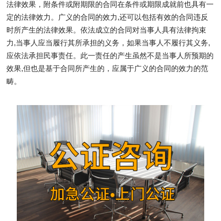
法律效果，附条件或附期限的合同在条件或期限成就前也具有一
定的法律效力。广义的合同的效力,还可以包括有效的合同违反
时所产生的法律效果。依法成立的合同对当事人具有法律拘束
力,当事人应当履行其所承担的义务，如果当事人不履行其义务,
应依法承担民事责任。此一责任的产生虽然不是当事人所预期的
效果,但也是基于合同所产生的，应属于广义的合同的效力的范
畴。