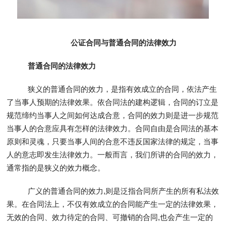
公证合同与普通合同的法律效力
普通合同的法律效力
狭义的普通合同的效力，是指有效成立的合同，依法产生
了当事人预期的法律效果。依合同法的建构逻辑，合同的订立是
规范缔约当事人之间如何达成合意，合同的效力则是进一步规范
当事人的合意应具有怎样的法律效力。合同自由是合同法的基本
原则和灵魂，只要当事人间的合意不违反国家法律的规定，当事
人的意志即发生法律效力。一般而言，我们所讲的合同的效力，
通常指的是狭义的效力概念。
广义的普通合同的效力,则是泛指合同所产生的所有私法效
果。在合同法上，不仅有效成立的合同能产生一定的法律效果，
无效的合同、效力待定的合同、可撤销的合同,也会产生一定的