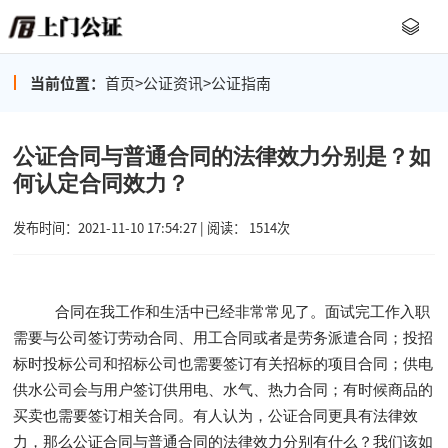
当前位置：
首页
>
公证资讯
>
公证指南
公证合同与普通合同的法律效力分别是？如
何认定合同效力？
发布时间：2021-11-10 17:54:27 | 阅读： 1514次
合同在我工作和生活中已经非常常见了。面试完工作入职
需要与公司签订劳动合同、用工合同或者是劳务派遣合同；投招
标时投标公司和招标公司也需要签订有关招标的项目合同；供电
供水公司会与用户签订供用电、水气、热力合同；有时候商品的
买卖也需要签订相关合同。有人认为，公证合同更具有法律效
力，那么公证合同与普通合同的法律效力分别有什么？我们该如