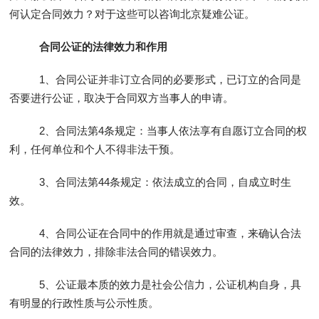
何认定合同效力？对于这些可以咨询北京疑难公证。
合同公证的法律效力和作用
1、合同公证并非订立合同的必要形式，已订立的合同是
否要进行公证，取决于合同双方当事人的申请。
2、合同法第4条规定：当事人依法享有自愿订立合同的权
利，任何单位和个人不得非法干预。
3、合同法第44条规定：依法成立的合同，自成立时生
效。
4、合同公证在合同中的作用就是通过审查，来确认合法
合同的法律效力，排除非法合同的错误效力。
5、公证最本质的效力是社会公信力，公证机构自身，具
有明显的行政性质与公示性质。