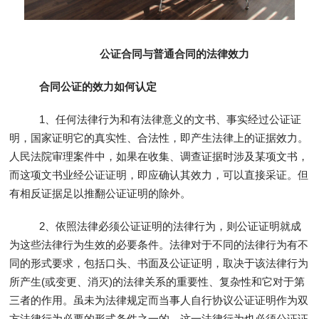
公证合同与普通合同的法律效力
合同公证的效力如何认定
1、任何法律行为和有法律意义的文书、事实经过公证证
明，国家证明它的真实性、合法性，即产生法律上的证据效力。
人民法院审理案件中，如果在收集、调查证据时涉及某项文书，
而这项文书业经公证证明，即应确认其效力，可以直接采证。但
有相反证据足以推翻公证证明的除外。
2、依照法律必须公证证明的法律行为，则公证证明就成
为这些法律行为生效的必要条件。法律对于不同的法律行为有不
同的形式要求，包括口头、书面及公证证明，取决于该法律行为
所产生(或变更、消灭)的法律关系的重要性、复杂性和它对于第
三者的作用。虽未为法律规定而当事人自行协议公证证明作为双
方法律行为必要的形式条件之一的，这一法律行为也必须公证证