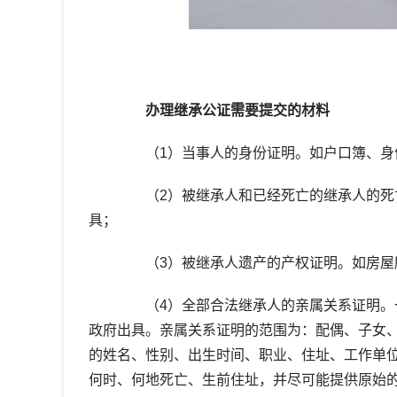
办理继承公证需要提交的材料
（1）当事人的身份证明。如户口簿、身
（2）被继承人和已经死亡的继承人的死亡
具；
（3）被继承人遗产的产权证明。如房屋
（4）全部合法继承人的亲属关系证明。一
政府出具。亲属关系证明的范围为：配偶、子女
的姓名、性别、出生时间、职业、住址、工作单
何时、何地死亡、生前住址，并尽可能提供原始