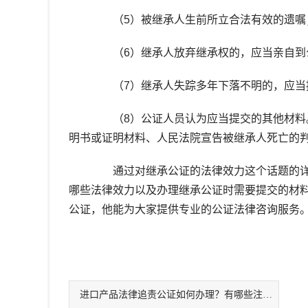
（5）被继承人生前所立合法有效的遗嘱
（6）继承人放弃继承权的，应当亲自到公
（7）继承人失踪多年下落不明的，应当
（8）公证人员认为应当提交的其他材料。
明书或证明材料、人民法院宣告被继承人死亡的
通过对继承公证的法律效力这个话题的详
哪些法律效力以及办理继承公证时需要提交的材
公证，他能为大家提供专业的公证法律咨询服务
进口产品法律追责公证如何办理？有哪些注意事项？