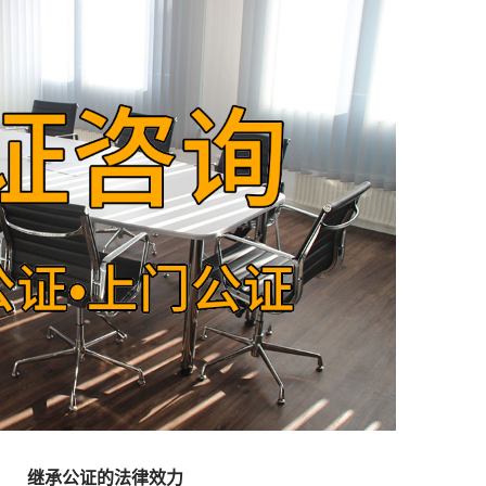
继承公证的法律效力