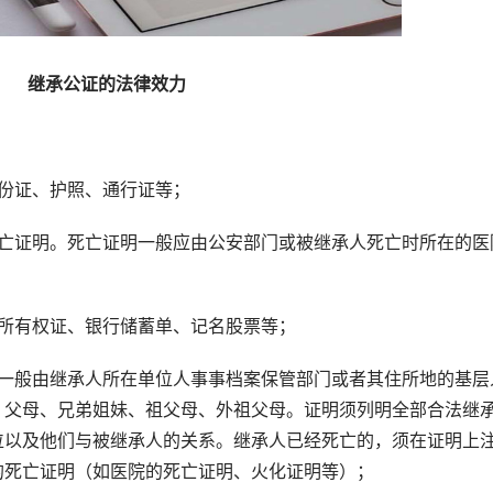
继承公证的法律效力
份证、护照、通行证等；
证明。死亡证明一般应由公安部门或被继承人死亡时所在的医
所有权证、银行储蓄单、记名股票等；
般由继承人所在单位人事事档案保管部门或者其住所地的基层
、父母、兄弟姐妹、祖父母、外祖父母。证明须列明全部合法继
位以及他们与被继承人的关系。继承人已经死亡的，须在证明上
的死亡证明（如医院的死亡证明、火化证明等）；