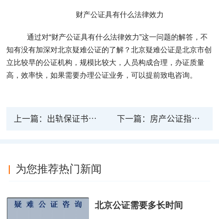
财产公证具有什么法律效力
通过对“财产公证具有什么法律效力”这一问题的解答，不
知有没有加深对北京疑难公证的了解？北京疑难公证是北京市创
立比较早的公证机构，规模比较大，人员构成合理，办证质量
高，效率快，如果需要办理公证业务，可以提前致电咨询。
上一篇：
出轨保证书可以公证吗？出轨法律公证保证书有法律效力吗？
下一篇：
房产公证指的是什么？房子交易公证法律效力有哪些？
为您推荐热门新闻
北京公证需要多长时间