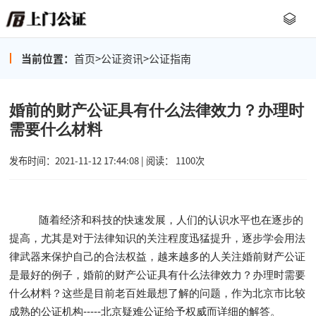
当前位置：
首页
>
公证资讯
>
公证指南
婚前的财产公证具有什么法律效力？办理时
需要什么材料
发布时间：2021-11-12 17:44:08 | 阅读： 1100次
随着经济和科技的快速发展，人们的认识水平也在逐步的
提高，尤其是对于法律知识的关注程度迅猛提升，逐步学会用法
律武器来保护自己的合法权益，越来越多的人关注婚前财产公证
是最好的例子，婚前的财产公证具有什么法律效力？办理时需要
什么材料？这些是目前老百姓最想了解的问题，作为北京市比较
成熟的公证机构-----北京疑难公证给予权威而详细的解答。