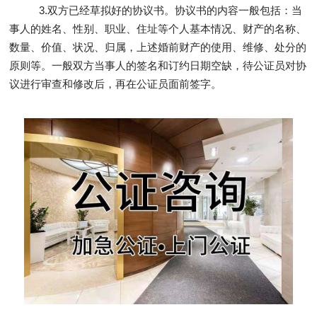
3.双方已经草拟好的协议书。协议书的内容一般包括：当
事人的姓名、性别、职业、住址等个人基本情况、财产的名称、
数量、价值、状况、归属，上述婚前财产的使用、维修、处分的
原则等。一般双方当事人的签名和订约日期空缺，待公证员对协
议进行审查和修改后，再在公证员面前签字。