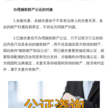
办理婚前财产公证的对象
1.未婚夫妻。未婚夫妻由于不具有法律上的夫妻关系，各
自的财产归属容易界定，不存在共同财产问题。
2.已婚夫妻也可办理婚前财产公证。只不过双方订立的协
议内容只涉及各自的婚前财产，而不涉及婚后双方取得的财产。
因此称作“婚前财产协议公证”。 而已婚夫妻要想做此项公证，就
要取得配偶的完全同意和充分支持，才能顺利办理此项公证。因
为我国民法典规定，夫妻关系存续期间所得的财产，除另有约定
外，属于夫妻共有财产。