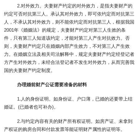
2.对外效力。夫妻财产约定的对外效力，是指夫妻财产的
约定可否对抗第三人。承认其对外效力，即可依约定而对抗第三
人，不承认其对外效力，则不能依约定而对抗第三人，根据我国
2001年《婚姻法》的规定，夫妻财产约定对第三人生效的条
件，只有第三人知道该约定，才能对第三人产生对抗效力。否
则，夫妻财产约定只在婚姻内部产生效力，不对第三人产生效
力。在婚姻立法及相关司法解释中，规定夫妻财产约定经登记者
方产生对外效力，未经合法登记者不发生对外效力，从而完善我
国的夫妻财产约定制度。
办理婚前财产公证需要准备的材料
1.人的身份证明。如身份证、户口薄，已婚的还要带上结
婚证。(已婚者也可补办)。
2.与约定内容有关的财产所有权证明。如房产证、未拿到
产权证的购房合同和付款发票等能证明财产属性的证明等。