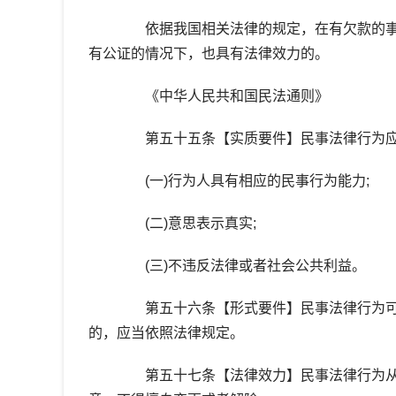
依据我国相关法律的规定，在有欠款的事
有公证的情况下，也具有法律效力的。
《中华人民共和国民法通则》
第五十五条【实质要件】民事法律行为应
(一)行为人具有相应的民事行为能力;
(二)意思表示真实;
(三)不违反法律或者社会公共利益。
第五十六条【形式要件】民事法律行为可
的，应当依照法律规定。
第五十七条【法律效力】民事法律行为从