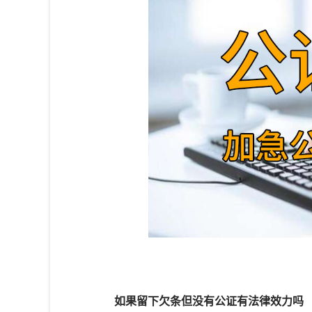
如果留下欠条但没有公证有法律效力吗