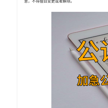
意，不得擅自变更或者解除。