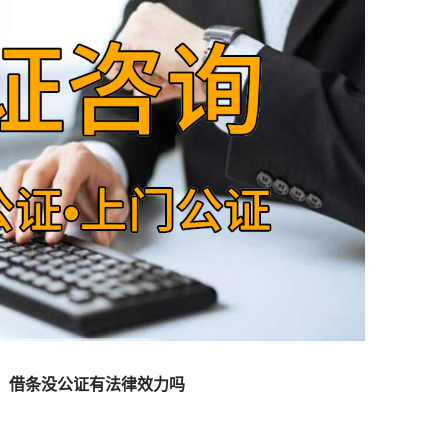
借条没公证有法律效力吗