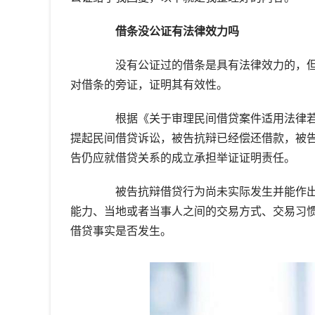
借条没公证有法律效力吗
没有公证过的借条是具有法律效力的，但
对借条的旁证，证明其有效性。
根据《关于审理民间借贷案件适用法律若干
提起民间借贷诉讼，被告抗辩已经偿还借款，被
告仍应就借贷关系的成立承担举证证明责任。
被告抗辩借贷行为尚未实际发生并能作出
能力、当地或者当事人之间的交易方式、交易习
借贷事实是否发生。