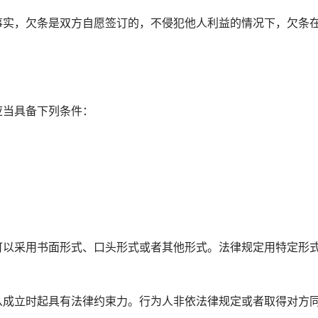
实，欠条是双方自愿签订的，不侵犯他人利益的情况下，欠条
当具备下列条件：
以采用书面形式、口头形式或者其他形式。法律规定用特定形
成立时起具有法律约束力。行为人非依法律规定或者取得对方