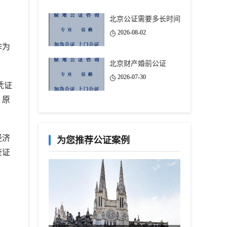
北京公证需要多长时间
2026-08-02
作为
北京财产婚前公证
2026-07-30
凭证
，原
经济
为您推荐公证案例
查证