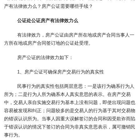
产有法律效力么？房产公证需要哪些手续？
公证处公证房产有法律效力么
有法律效力，房产公证由房产所在地或房产合同当事人一
方所在地或房产合同签订地的公证处受理。
房产公证的法律效力如下：
1、房产公证可确保房产交易行为的真实性
民事行为的真实性包括两层意思：一是该行为确系行为人
所为；二是行为人所为确系本人真实意思的表示。在房产交易
中，交易人亲自实施交易行为基本上没有问题，即使出现问题也
容易被发现和纠正；问题较多的是交易人的行为基于其对交易物
的错误认识所为。当事人因重大误解签订的合同和因受欺诈而陷
于错误认识的情况下签订的合同为非真实意思表示，属可撤销民
事行为。