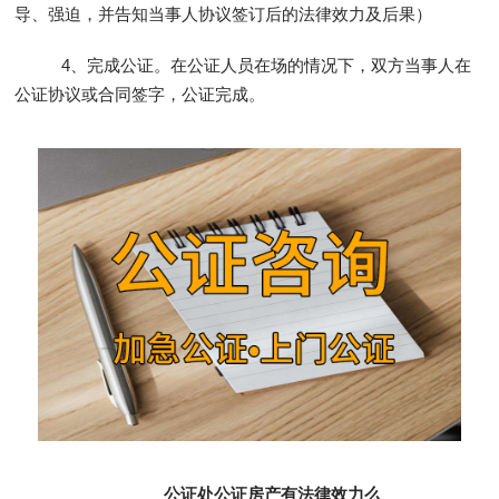
导、强迫，并告知当事人协议签订后的法律效力及后果）
4、完成公证。在公证人员在场的情况下，双方当事人在
公证协议或合同签字，公证完成。
公证处公证房产有法律效力么