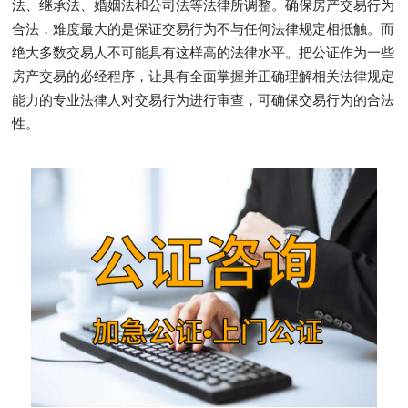
法、继承法、婚姻法和公司法等法律所调整。确保房产交易行为
合法，难度最大的是保证交易行为不与任何法律规定相抵触。而
绝大多数交易人不可能具有这样高的法律水平。把公证作为一些
房产交易的必经程序，让具有全面掌握并正确理解相关法律规定
能力的专业法律人对交易行为进行审查，可确保交易行为的合法
性。