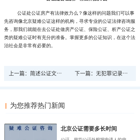
公证处公证房产有法律效力么？像这样的问题我们可以事
先咨询像北京疑难公证这样的机构，寻求专业的公证法律咨询服
务，那我们就能在去公证处做房产公证、保险公证、析产公证之
类的疑难公证时有充分的准备。掌握更多的公证知识，在这个法
治社会是非常有必要的。
上一篇：
简述公证文书的法律特征 简述公证文书的法律效力
下一篇：
无犯罪记录公证书法律效力有效期多久？办理需要哪些材料？
为您推荐热门新闻
北京公证需要多长时间
公证，是指公证处根据申请人的申