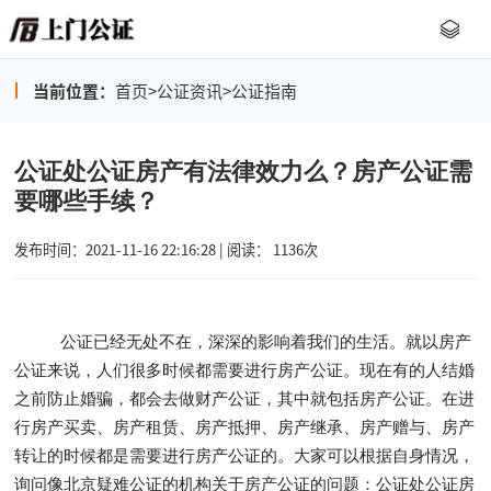
当前位置：
首页
>
公证资讯
>
公证指南
公证处公证房产有法律效力么？房产公证需
要哪些手续？
发布时间：2021-11-16 22:16:28 | 阅读： 1136次
公证已经无处不在，深深的影响着我们的生活。就以房产
公证来说，人们很多时候都需要进行房产公证。现在有的人结婚
之前防止婚骗，都会去做财产公证，其中就包括房产公证。在进
行房产买卖、房产租赁、房产抵押、房产继承、房产赠与、房产
转让的时候都是需要进行房产公证的。大家可以根据自身情况，
询问像北京疑难公证的机构关于房产公证的问题：公证处公证房