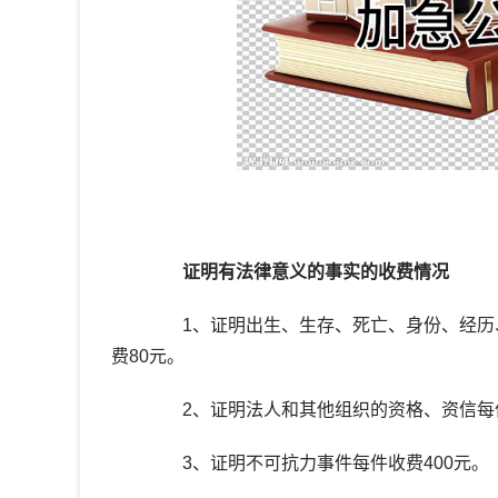
证明有法律意义的事实的收费情况
1、证明出生、生存、死亡、身份、经历、
费80元。
2、证明法人和其他组织的资格、资信每件
3、证明不可抗力事件每件收费400元。