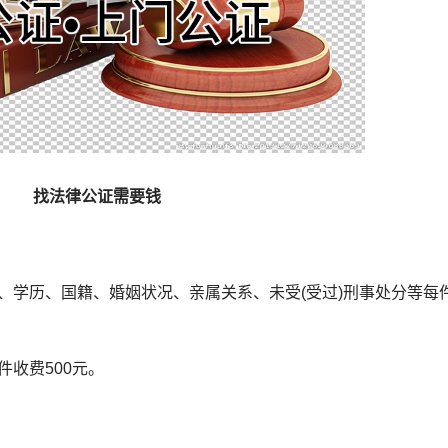
找法律公证需要钱
学历、国籍、婚姻状况、亲属关系、未受(受过)刑事处分等每
收费500元。