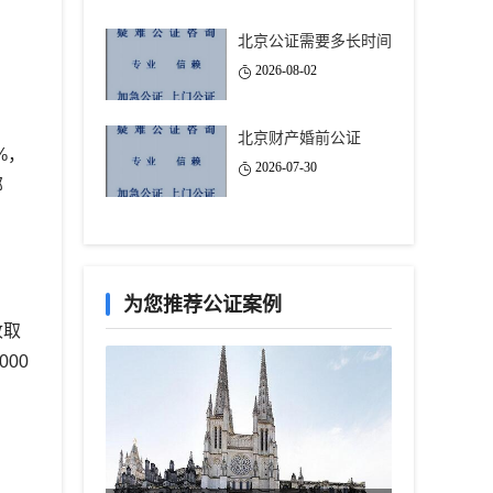
北京公证需要多长时间
2026-08-02
北京财产婚前公证
%，
2026-07-30
部
为您推荐公证案例
收取
000