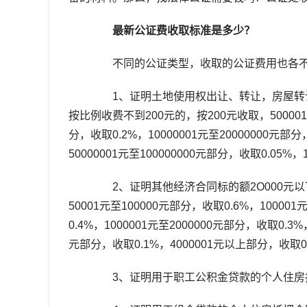
最新公证费收取标准是多少？
不同的公证类型，收取的公证费用也各不
1、证明土地使用权出让、转让，房屋转让、
按比例收费不到200元的，按200元收取，500001元至
分，收取0.2%，10000001元至20000000元部分
50000001元至100000000元部分，收取0.05%
2、证明其他经济合同标的额2O000元以下的
50001元至100000元部分，收取0.6%，10000
0.4%，1000001元至2000000元部分，收取0.3%
元部分，收取0.1%，4000001元以上部分，收取0
3、证明用于职工公积金贷款的个人住房抵