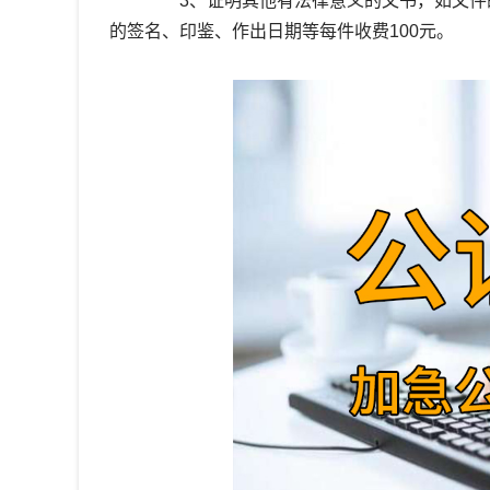
3、证明其他有法律意义的文书，如文件的
的签名、印鉴、作出日期等每件收费100元。