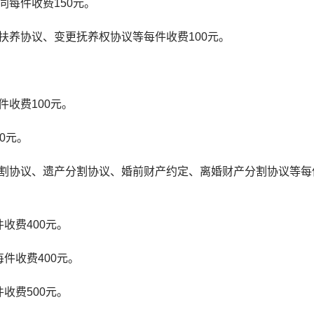
每件收费150元。
养协议、变更抚养权协议等每件收费100元。
。
收费100元。
0元。
协议、遗产分割协议、婚前财产约定、离婚财产分割协议等每
收费400元。
件收费400元。
收费500元。