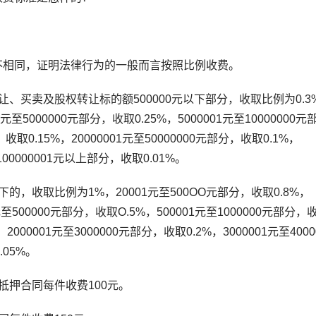
相同，证明法律行为的一般而言按照比例收费。
买卖及股权转让标的额500000元以下部分，收取比例为0.3
5000000元部分，收取0.25%，5000001元至10000000元
，收取0.15%，20000001元至50000000元部分，收取0.1%，
，100000001元以上部分，收取0.01%。
，收取比例为1%，20001元至500OO元部分，收取0.8%，
1元至500000元部分，收取O.5%，500001元至1000000元部分，
，2000001元至3000000元部分，收取0.2%，3000001元至4000
.05%。
押合同每件收费100元。