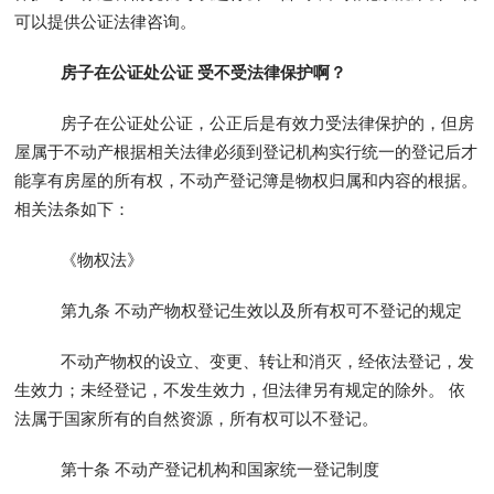
可以提供公证法律咨询。
房子在公证处公证 受不受法律保护啊？
房子在公证处公证，公正后是有效力受法律保护的，但房
屋属于不动产根据相关法律必须到登记机构实行统一的登记后才
能享有房屋的所有权，不动产登记簿是物权归属和内容的根据。
相关法条如下：
《物权法》
第九条 不动产物权登记生效以及所有权可不登记的规定
不动产物权的设立、变更、转让和消灭，经依法登记，发
生效力；未经登记，不发生效力，但法律另有规定的除外。 依
法属于国家所有的自然资源，所有权可以不登记。
第十条 不动产登记机构和国家统一登记制度