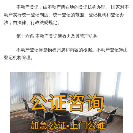
不动产登记，由不动产所在地的登记机构办理。 国家对不
动产实行统一登记制度。统一登记的范围、登记机构和登记办
法，由法律、行政法规规定。
第十六条 不动产登记簿效力及其管理机构
不动产登记簿是物权归属和内容的根据。不动产登记簿由
登记机构管理。