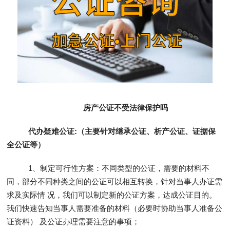
房产公证不受法律保护吗
代办疑难公证:（主要针对继承公证、析产公证、证据保
全公证等）
1、制定可行性方案：不同类型的公证，需要的材料不
同，部分不同种类之间的公证可以相互转换，针对当事人办证需
求及实际情 况，我们可以制定新的公证方案，达成公证目的。
我们快速告知当事人需要准备的材料（必要时协助当事人准备公
证资料） 及公证办理需要注意的事项；