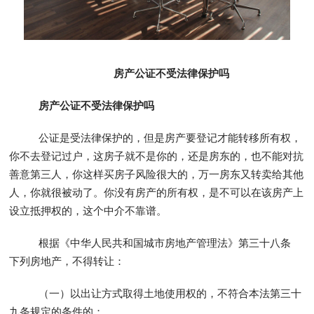
房产公证不受法律保护吗
房产公证不受法律保护吗
公证是受法律保护的，但是房产要登记才能转移所有权，
你不去登记过户，这房子就不是你的，还是房东的，也不能对抗
善意第三人，你这样买房子风险很大的，万一房东又转卖给其他
人，你就很被动了。你没有房产的所有权，是不可以在该房产上
设立抵押权的，这个中介不靠谱。
根据《中华人民共和国城市房地产管理法》第三十八条
下列房地产，不得转让：
（一）以出让方式取得土地使用权的，不符合本法第三十
九条规定的条件的；