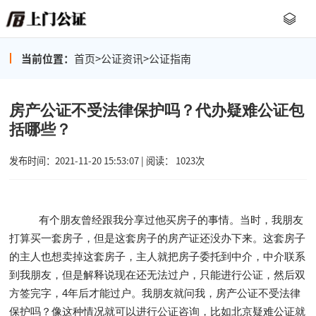
当前位置：
首页
>
公证资讯
>
公证指南
房产公证不受法律保护吗？代办疑难公证包
括哪些？
发布时间：2021-11-20 15:53:07 | 阅读： 1023次
有个朋友曾经跟我分享过他买房子的事情。当时，我朋友
打算买一套房子，但是这套房子的房产证还没办下来。这套房子
的主人也想卖掉这套房子，主人就把房子委托到中介，中介联系
到我朋友，但是解释说现在还无法过户，只能进行公证，然后双
方签完字，4年后才能过户。我朋友就问我，房产公证不受法律
保护吗？像这种情况就可以进行
公证咨询
，比如北京疑难公证就