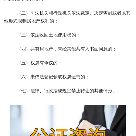
（二）司法机关和行政机关依法裁定、决定查封或者以其
他形式限制房地产权利的；
（三）依法收回土地使用权的；
（四）共有房地产，未经其他共有人书面同意的；
（五）权属有争议的；
（六）未依法登记领取权属证书的；
（七）法律、行政法规规定禁止转让的其他情形。