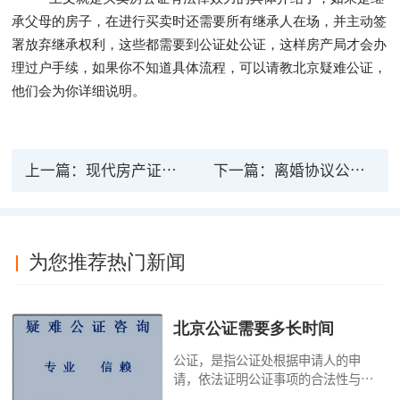
承父母的房子，在进行买卖时还需要所有继承人在场，并主动签
署放弃继承权利，这些都需要到公证处公证，这样房产局才会办
理过户手续，如果你不知道具体流程，可以请教北京疑难公证，
他们会为你详细说明。
上一篇：
现代房产证公证有法律效力吗 你真的了解吗
下一篇：
离婚协议公证了有法律责任吗？离婚协议公证流程
为您推荐热门新闻
北京公证需要多长时间
公证，是指公证处根据申请人的申
请，依法证明公证事项的合法性与真
实性的证明活动，通过公证，可以提