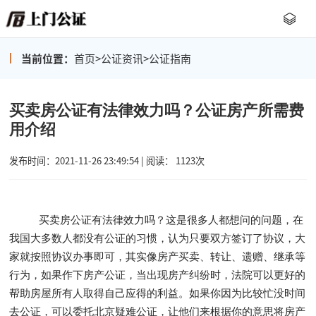
当前位置：
首页
>
公证资讯
>
公证指南
买卖房公证有法律效力吗？公证房产所需费
用介绍
发布时间：2021-11-26 23:49:54 | 阅读： 1123次
买卖房公证有法律效力吗？这是很多人都想问的问题，在
我国大多数人都没有公证的习惯，认为只要双方签订了协议，大
家就按照协议办事即可，其实像房产买卖、转让、遗赠、继承等
行为，如果作下房产公证，当出现房产纠纷时，法院可以更好的
帮助房屋所有人取得自己应得的利益。如果你因为比较忙没时间
去公证，可以委托北京疑难公证，让他们来根据你的意思将房产