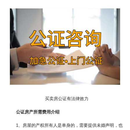
买卖房公证有法律效力
公证房产所需费用介绍
1、房屋的产权所有人是单身的，需要提供未婚声明，也