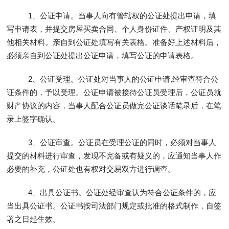
1、公证申请。当事人向有管辖权的公证处提出申请，填
写申请表，并提交房屋买卖合同、个人身份证件、产权证明及其
他相关材料。亲自到公证处填写有关表格。准备好上述材料后，
必须亲自到公证处提出公证申请，填写公证的申请表格。
2、公证受理。公证处对当事人的公证申请,经审查符合公
证条件的，予以受理。公证申请被接待公证员受理后，公证员就
财产协议的内容，当事人配合公证员做完公证谈话笔录后，在笔
录上签字确认。
3、公证审查。公证员在受理公证的同时，必须对当事人
提交的材料进行审查，发现不完备或有疑义的，应通知当事人作
必要的补充，公证处也有权对交易双方进行调查。
4、出具公证书。公证处经审查认为符合公证条件的，应
当出具公证书。公证书按司法部门规定或批准的格式制作，自签
署之日起生效。