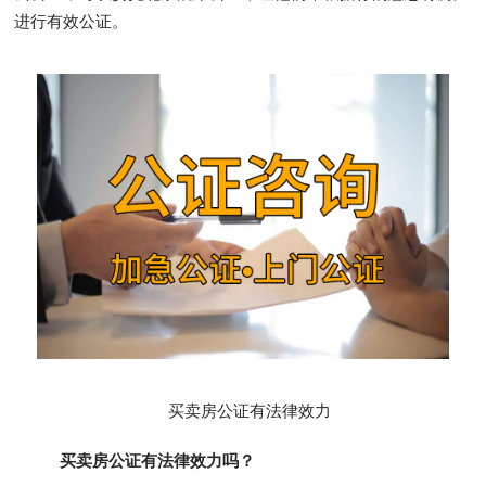
进行有效公证。
买卖房公证有法律效力
买卖房公证有法律效力吗？