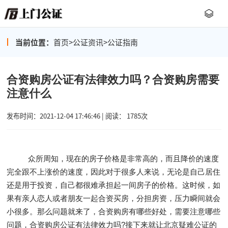
当前位置：
首页
>
公证资讯
>
公证指南
合资购房公证有法律效力吗？合资购房需要
注意什么
发布时间：2021-12-04 17:46:46 | 阅读： 1785次
众所周知，现在的房子价格是非常高的，而且降价的速度
完全跟不上涨价的速度，因此对于很多人来说，无论是自己居住
还是用于投资，自己都很难承担起一间房子的价格。这时候，如
果有亲人恋人或者朋友一起合资买房，分担房资，压力瞬间就会
小很多。那么问题就来了，合资购房有哪些好处，需要注意哪些
问题，合资购房公证有法律效力吗?接下来就让北京疑难公证的