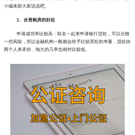
小编来跟大家说说吧。
1、合资购房的好处
申请成功率比较高：联名一起来申请银行贷款，可以分散
一些风险，所以金融机构一般都会给予比较宽松的考量，贷款由
两个人来承担，拖欠的几率也相对比较低。