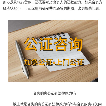
如涉及到银行贷款，还需要考虑出资人的还款能力。如果合资方
经济状况不一，还应提前确定共同还贷的期限、比例相关问题。
合资购房公证有法律效力吗
以上就是合资购房公证有法律效力吗等与合资购房相关问