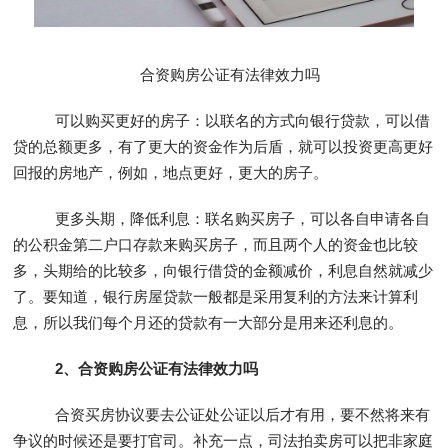
合资购房公证有法律效力吗
可以购买更好的房子：以联名的方式向银行贷款，可以借
贷的总额更多，有了更大的资金作为后盾，就可以投资更高更好
回报的房地产，例如，地点更好，更大的房子。
更多头期，降低利息：联名购买房子，可以各自申请各自
的公积金第二户口存款来购买房子，而且两个人的资金也比较
多，头期给的比较多，向银行借贷的金额减价，利息自然就减少
了。要知道，银行房屋贷款一般都是采用复利的方法来计算利
息，所以我们每个月还的贷款有一大部分是用来还利息的。
2、合资购房公证有法律效力吗
合资买房协议要去公证处公证以后才有用，要不然将来有
争议的时候还是要打官司。补充一点，司法拍卖房可以把非家庭