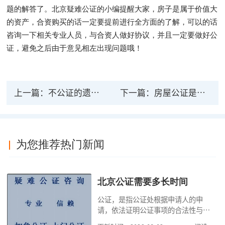
题的解答了。北京疑难公证的小编提醒大家，房子是属于价值大
的资产，合资购买的话一定要提前进行全方面的了解，可以的话
咨询一下相关专业人员，与合资人做好协议，并且一定要做好公
证，避免之后由于意见相左出现问题哦！
上一篇：
不公证的遗嘱有法律效力吗？如何申请遗嘱公证？
下一篇：
房屋公证是否具备法律效力 房屋产权是如何规定的
为您推荐热门新闻
北京公证需要多长时间
公证，是指公证处根据申请人的申
请，依法证明公证事项的合法性与真
实性的证明活动，通过公证，可以提