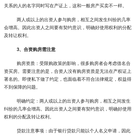
关系的人的名字同时写在产证上，这和一般房产买卖不一样。
两人或以上的出资人参与购房，相互之间发生纠纷的几率
会增高。因此出资人之间要有契约意识，明确好使用权利的分配
及转让权利。
3、合资购房需注意
购房资质：受限购政策的影响，很多购房者会考虑借名合
资买房。需要注意的是，合资人没有购房资质是无法在产权证上
署名的。即便私下做了约定，也面临着不符合法律规定，权益得
不到保障的问题。
明确约定：两人或以上的出资人参与购房，相互之间发生
纠纷的几率会增高。因此出资人之间要有契约意识，明确好使用
权利的分配及转让权利。
贷款注意事项：由于银行贷款只能以个人名义申请，因此