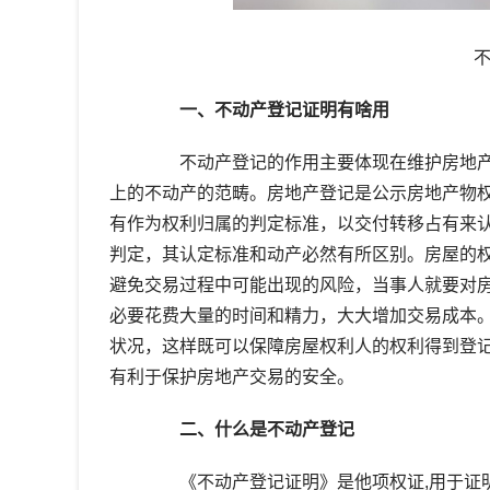
一、不动产登记证明有啥用
不动产登记的作用主要体现在维护房地产
上的不动产的范畴。房地产登记是公示房地产物
有作为权利归属的判定标准，以交付转移占有来
判定，其认定标准和动产必然有所区别。房屋的
避免交易过程中可能出现的风险，当事人就要对
必要花费大量的时间和精力，大大增加交易成本
状况，这样既可以保障房屋权利人的权利得到登
有利于保护房地产交易的安全。
二、什么是不动产登记
《不动产登记证明》是他项权证,用于证明