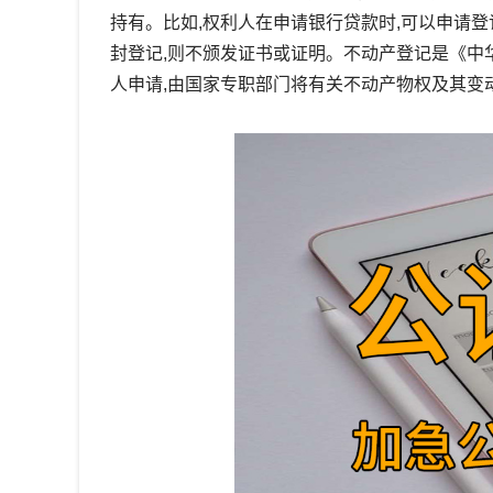
持有。比如,权利人在申请银行贷款时,可以申请
封登记,则不颁发证书或证明。不动产登记是《中
人申请,由国家专职部门将有关不动产物权及其变