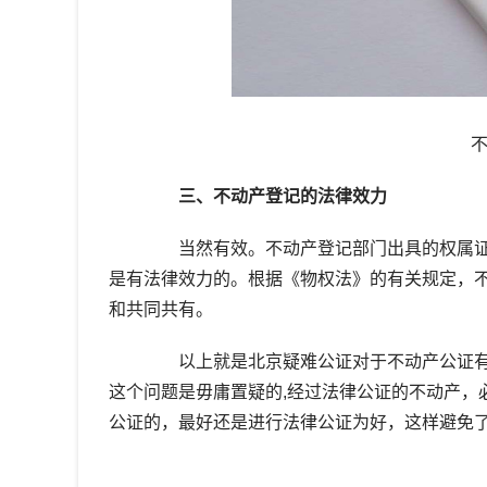
三、不动产登记的法律效力
当然有效。不动产登记部门出具的权属证
是有法律效力的。根据《物权法》的有关规定，
和共同共有。
以上就是北京疑难公证对于不动产公证有
这个问题是毋庸置疑的,经过法律公证的不动产，
公证的，最好还是进行法律公证为好，这样避免