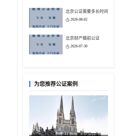
北京公证需要多长时间
2026-08-02
北京财产婚前公证
2026-07-30
为您推荐公证案例