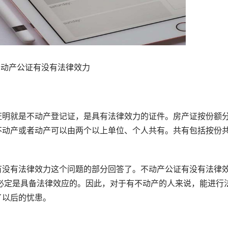
不动产公证有没有法律效力
明就是不动产登记证，是具有法律效力的证件。房产证按份额
不动产或者动产可以由两个以上单位、个人共有。共有包括按份
没有法律效力这个问题的部分回答了。不动产公证有没有法律
必定是具备法律效应的。因此，对于有不动产的人来说，能进行
了以后的忧患。