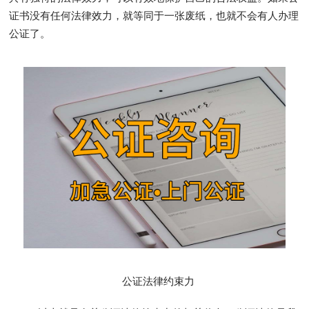
证书没有任何法律效力，就等同于一张废纸，也就不会有人办理
公证了。
公证法律约束力