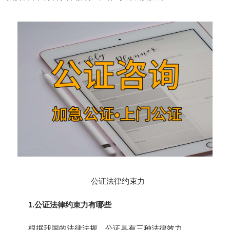
公证法律约束力
1.公证法律约束力有哪些
根据我国的法律法规，公证具有三种法律效力。