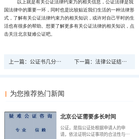
以上就是有关公证法律约束力的相关信息，公证法律是我
国法律中的重要一环，同时也是比较贴近我们生活的一种法律形
式，了解有关公证法律约束力的相关知识，或许对自己平时的生
活也有很多的帮助。想要了解更多有关公证法律的相关知识，点
击关注北京疑难公证吧。
上一篇：
公证书几分才具有法律效力，公证书有几份
下一篇：
法律公证结婚所需材料 在哪里办理公证结婚
为您推荐热门新闻
北京公证需要多长时间
公证，是指公证处根据申请人的申
请，依法证明公证事项的合法性与真