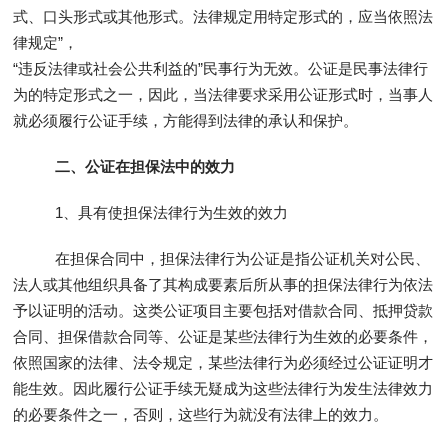
式、口头形式或其他形式。法律规定用特定形式的，应当依照法
律规定”，
“违反法律或社会公共利益的”民事行为无效。公证是民事法律行
为的特定形式之一，因此，当法律要求采用公证形式时，当事人
就必须履行公证手续，方能得到法律的承认和保护。
二、公证在担保法中的效力
1、具有使担保法律行为生效的效力
在担保合同中，担保法律行为公证是指公证机关对公民、
法人或其他组织具备了其构成要素后所从事的担保法律行为依法
予以证明的活动。这类公证项目主要包括对借款合同、抵押贷款
合同、担保借款合同等、公证是某些法律行为生效的必要条件，
依照国家的法律、法令规定，某些法律行为必须经过公证证明才
能生效。因此履行公证手续无疑成为这些法律行为发生法律效力
的必要条件之一，否则，这些行为就没有法律上的效力。