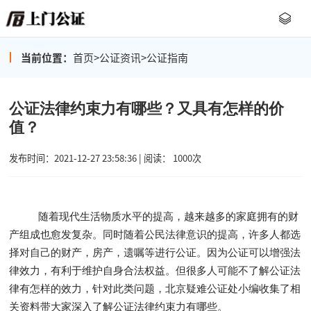
当前位置：
首页
>
公证资讯
>
公证指南
公证法律约束力有哪些？又具有怎样的价
值？
发布时间：2021-12-27 23:58:36 | 阅读： 1000次
随着现代生活物质水平的提高，越来越多的家庭拥有的财
产组成也愈发复杂。同时随着公民法律意识的提高，许多人都选
择对自己的财产，房产，遗嘱等进行公证。因为公证可以增强法
律效力，有利于维护自身合法权益。但很多人可能不了解公证法
律有怎样的效力，针对此类问题，北京疑难公证处小编收集了相
关资料带大家深入了解公证法律约束力有哪些。