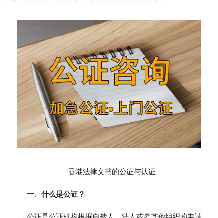
香港法律文书的公证与认证
一、什么是公证？
公证是公证机构根据自然人、法人或者其他组织的申请，