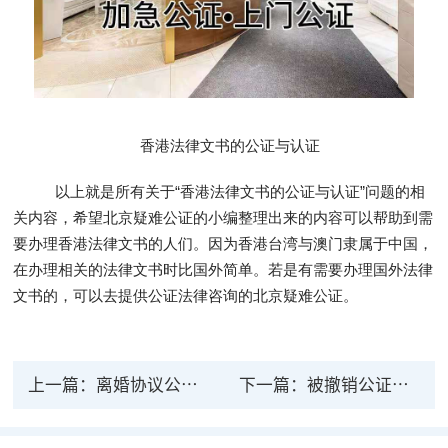
香港法律文书的公证与认证
以上就是所有关于“香港法律文书的公证与认证”问题的相
关内容，希望北京疑难公证的小编整理出来的内容可以帮助到需
要办理香港法律文书的人们。因为香港台湾与澳门隶属于中国，
在办理相关的法律文书时比国外简单。若是有需要办理国外法律
文书的，可以去提供公证法律咨询的北京疑难公证。
上一篇：
离婚协议公证是否有法律效力 离婚协议公证需要哪些材料
下一篇：
被撤销公证书的法律效力还在吗？