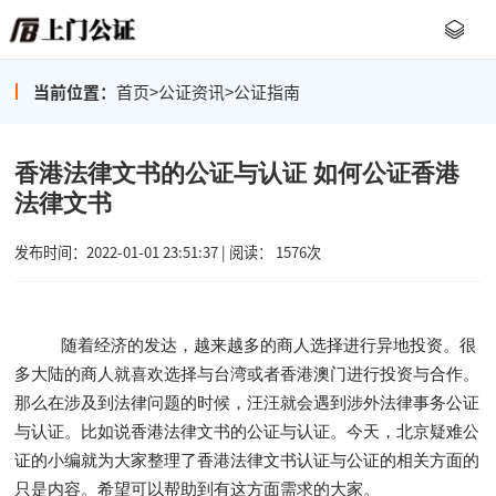
当前位置：
首页
>
公证资讯
>
公证指南
香港法律文书的公证与认证 如何公证香港
法律文书
发布时间：2022-01-01 23:51:37 | 阅读： 1576次
随着经济的发达，越来越多的商人选择进行异地投资。很
多大陆的商人就喜欢选择与台湾或者香港澳门进行投资与合作。
那么在涉及到法律问题的时候，汪汪就会遇到涉外法律事务公证
与认证。比如说香港法律文书的公证与认证。今天，北京疑难公
证的小编就为大家整理了香港法律文书认证与公证的相关方面的
只是内容。希望可以帮助到有这方面需求的大家。