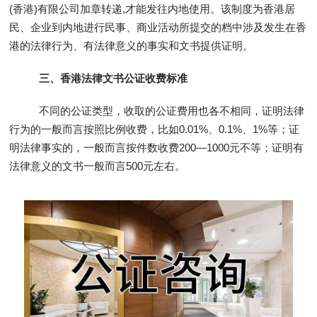
(香港)有限公司加章转递,才能发往内地使用。该制度为香港居
民、企业到内地进行民事、商业活动所提交的档中涉及发生在香
港的法律行为、有法律意义的事实和文书提供证明。
三、香港法律文书公证收费标准
不同的公证类型，收取的公证费用也各不相同，证明法律
行为的一般而言按照比例收费，比如0.01%、0.1%、1%等；证
明法律事实的，一般而言按件数收费200—1000元不等；证明有
法律意义的文书一般而言500元左右。