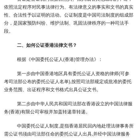
依照法定程序对民事法律行为、有法律意义的事实和文书的真实
性、合法性予以证明的活动。公证制度是中国司法制度的组成部
分，是国家预防纠纷、维护法制、巩固法律秩序的一种司法手
段。
二、如何公证香港法律文书？
根据《中国委托公证人(香港)管理办法》 :
第一步由中国香港地区具有委托公证人资格的律师(可参
考司法部公布的委托公证人名单),按照司法部规定或批准的委托
业务范围、出证程序和文书格式出具公证文书。
第二步由中华人民共和国司法部在香港设立的中国法律服
务(香港)有限公司审核并加盖转递章转递。
中国委托公证人制度,是指香港居民回内地处理法律事务所
需公证书须由司法部任命的委托公证人出具,并经中国法律服务