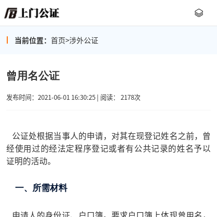
当前位置：
首页
>
涉外公证
曾用名公证
发布时间：2021-06-01 16:30:25 | 阅读： 2178次
公证处根据当事人的申请，对其在现登记姓名之前，曾
经使用过的经法定程序登记或者有公共记录的姓名予以
证明的活动。
一、所需材料
申请人的身份证、户口簿。要求户口簿上体现曾用名，