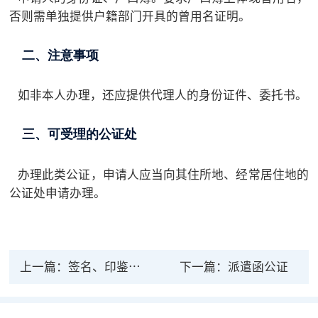
否则需单独提供户籍部门开具的曾用名证明。
二、注意事项
如非本人办理，还应提供代理人的身份证件、委托书。
三、可受理的公证处
办理此类公证，申请人应当向其住所地、经常居住地的
公证处申请办理。
上一篇：
签名、印鉴公证
下一篇：
派遣函公证