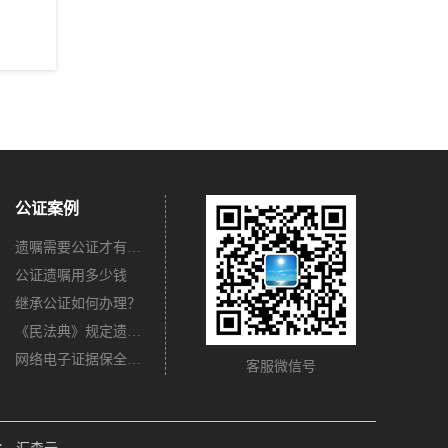
公证案例
遗嘱需要公证才有法律效力吗？
公证遗嘱用多少钱
继承公证如何办理？
《民法典》规定遗嘱不公证有法律效力吗？
网络电子证据保全公证怎么办理？
客服微信号