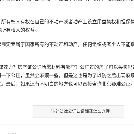
所有权人有权在自己的不动产或者动产上设立用益物权和担保
害所有权人的权益。
规定专属于国家所有的不动产和动产，任何组织或者个人不能
效力？房产证公证所需材料有哪些？公证过的房子可以买卖吗
理一下公证，虽然会麻烦一些，但是这也是为了以防之后出现麻
生。最后，如果还有不明白的地方也可以直接咨询北京疑难公证
涉外法律公证认证翻译怎么办理