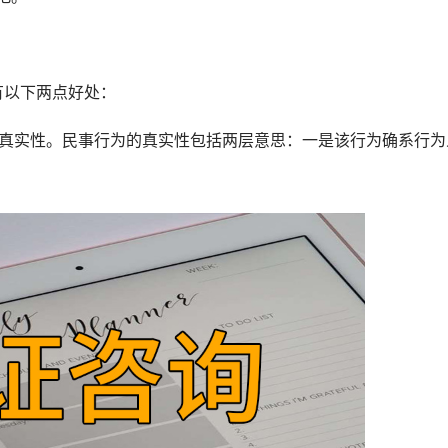
以下两点好处：
真实性。民事行为的真实性包括两层意思：一是该行为确系行为