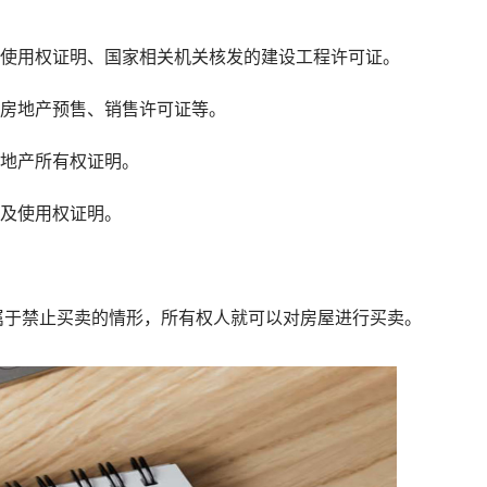
使用权证明、国家相关机关核发的建设工程许可证。
房地产预售、销售许可证等。
地产所有权证明。
及使用权证明。
于禁止买卖的情形，所有权人就可以对房屋进行买卖。