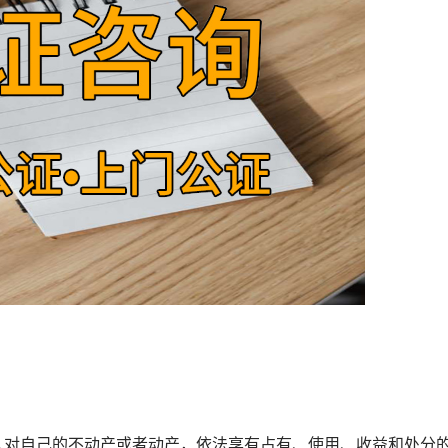
对自己的不动产或者动产，依法享有占有、使用、收益和处分