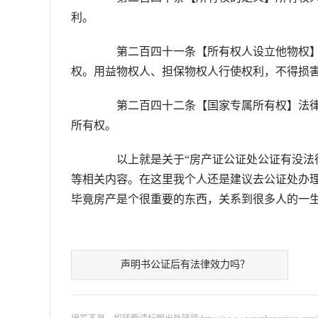
利。
第二百四十一条【所有权人设立他物权】
权。用益物权人、担保物权人行使权利，不得损
第二百四十二条【国家专属所有权】法律
所有权。
以上就是关于“房产证公证处公证有没法律
等相关内容。在这里我个人还是建议去公证处办
毕竟房产是个很重要的东西，关系到很多人的一
声明书公证后有法律效力吗？