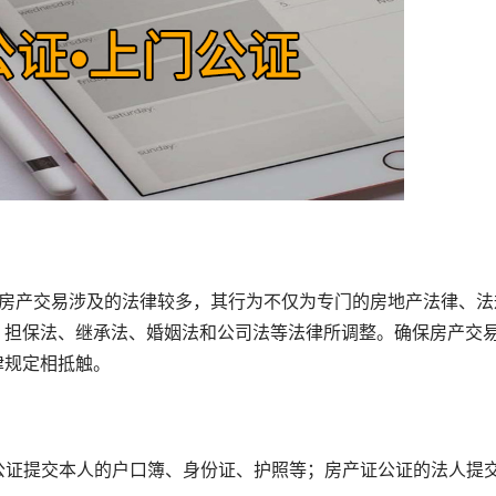
房产交易涉及的法律较多，其行为不仅为专门的房地产法律、法
、担保法、继承法、婚姻法和公司法等法律所调整。确保房产交
律规定相抵触。
公证提交本人的户口簿、身份证、护照等；房产证公证的法人提