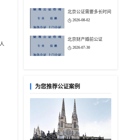
北京公证需要多长时间
2026-08-02
北京财产婚前公证
人
2026-07-30
为您推荐公证案例