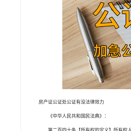
房产证公证处公证有没法律效力
《中华人民共和国民法典》：
第二百四十条【所有权的定义】所有权人