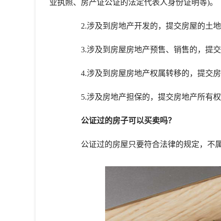
业执照、房产证公证的法定代表人身份证明等)。
2.涉及到房地产开发的，提交房屋的土地
3.涉及到房屋房地产预售、销售的，提交
4.涉及到房屋房地产权属转移的，提交房
5.涉及房地产担保的，提交房地产所有权
公证过的房子可以买卖吗？
公证过的房屋只要符合法律的规定，不属