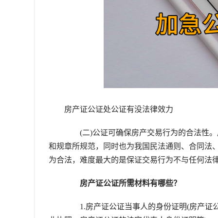
房产证公证处公证有没法律效力
(二)公证可确保房产交易行为的合法性。
和规章所规范，同时也为我国民法通则、合同法
为合法，难度最大的是保证交易行为不与任何法
房产证公证所需材料有哪些？
1.房产证公证当事人的身份证明(房产证