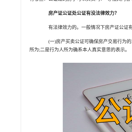
房产证公证处公证有没法律效力？
有法律效力的。一般情况下房产证公证有
(一)房产买卖公证可确保房产交易行为的
所为;二是行为人所为确系本人真实意思的表示。