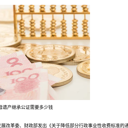
母遗产继承公证需要多少钱
展改革委、财政部发出《关于降低部分行政事业性收费标准的