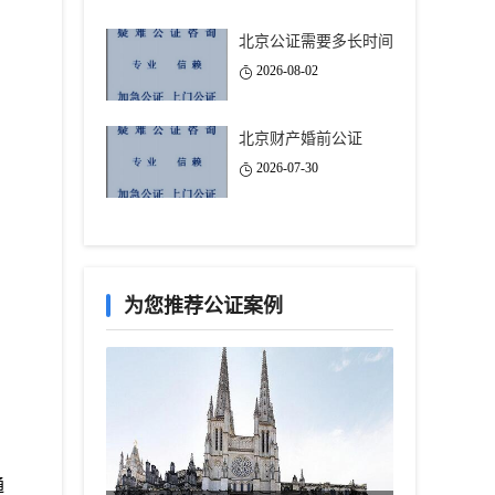
北京公证需要多长时间
2026-08-02
北京财产婚前公证
2026-07-30
为您推荐公证案例
通