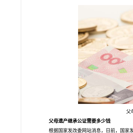
父
父母遗产继承公证需要多少钱
根据国家发改委网站消息，日前，国家发