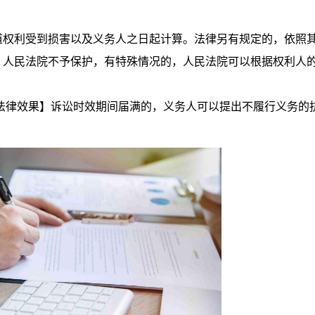
权利受到损害以及义务人之日起计算。法律另有规定的，依照
，人民法院不予保护，有特殊情况的，人民法院可以根据权利人
律效果】诉讼时效期间届满的，义务人可以提出不履行义务的