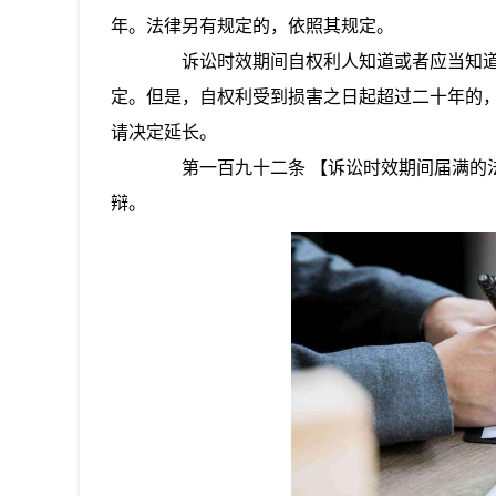
年。法律另有规定的，依照其规定。
诉讼时效期间自权利人知道或者应当知道
定。但是，自权利受到损害之日起超过二十年的
请决定延长。
第一百九十二条 【诉讼时效期间届满的法
辩。