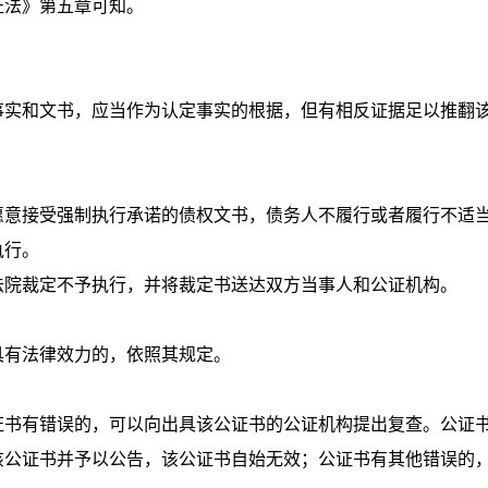
法》第五章可知。
实和文书，应当作为认定事实的根据，但有相反证据足以推翻
意接受强制执行承诺的债权文书，债务人不履行或者履行不适
执行。
院裁定不予执行，并将裁定书送达双方当事人和公证机构。
有法律效力的，依照其规定。
书有错误的，可以向出具该公证书的公证机构提出复查。公证
该公证书并予以公告，该公证书自始无效；公证书有其他错误的