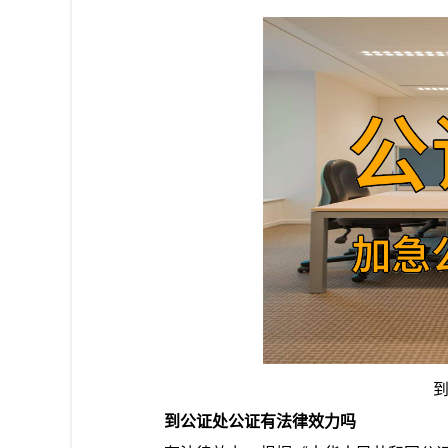
到公证处公证有法律效力吗