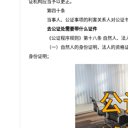
证机构应当予以更正。
第四十条
当事人、公证事项的利害关系人对公证书
去公证处需要带什么证件
《公证程序规则》第十八条 自然人、法人
（一）自然人的身份证明，法人的资格证
身份证明；