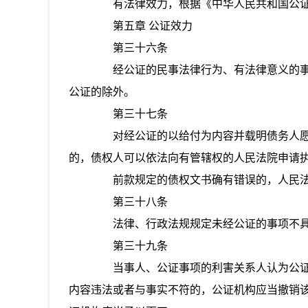
有法律效力，根据《中华人民共和国公证
第五章 公证效力
第三十六条
经公证的民事法律行为、有法律意义的事
公证的除外。
第三十七条
对经公证的以给付为内容并载明债务人愿
的，债权人可以依法向有管辖权的人民法院申请
前款规定的债权文书确有错误的，人民法
第三十八条
法律、行政法规规定未经公证的事项不具
第三十九条
当事人、公证事项的利害关系人认为公证
内容违法或者与事实不符的，公证机构应当撤销