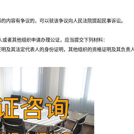
的内容有争议的，可以就该争议向人民法院提起民事诉讼。
或者其他组织申请办理公证，应当提交下列材料：
明及其法定代表人的身份证明，其他组织的资格证明及其负责