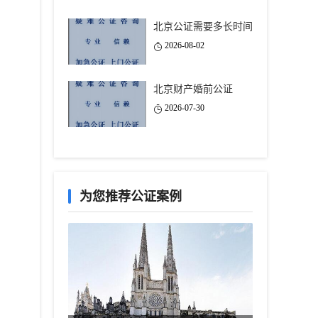
北京公证需要多长时间
2026-08-02
北京财产婚前公证
2026-07-30
为您推荐公证案例