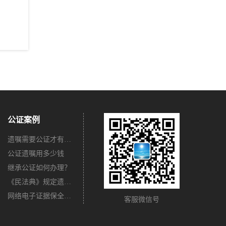
公证案例
遗嘱需要公证才有法律效力吗？
公证遗嘱用多少钱
继承公证如何办理？
《民法典》规定遗嘱不公证有法律效力吗？
网络电子证据保全公证怎么办理？
客服微信号