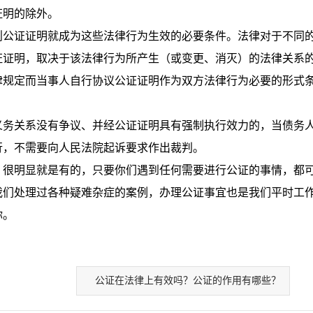
证明的除外。
公证证明就成为这些法律行为生效的必要条件。法律对于不同
证证明，取决于该法律行为所产生（或变更、消灭）的法律关系
律规定而当事人自行协议公证证明作为双方法律行为必要的形式
。
务关系没有争议、并经公证证明具有强制执行效力的，当债务
行，不需要向人民法院起诉要求作出裁判。
很明显就是有的，只要你们遇到任何需要进行公证的事情，都
我们处理过各种疑难杂症的案例，办理公证事宜也是我们平时工
你。
公证在法律上有效吗？公证的作用有哪些？