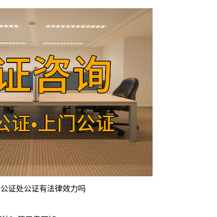
到公证处公证有法律效力吗