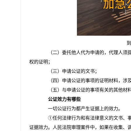
（二）委托他人代为申请的，代理人须提
权的证明；
（三）申请公证的文书；
（四）申请公证的事项的证明材料，涉及
（五）与申请公证的事项有关的其他材
公证效力有哪些
一切公证行为都产生证据上的效力。
①任何法律行为和有法律意义的文书、事
证据效力。人民法院审理案件中，如果在收集、