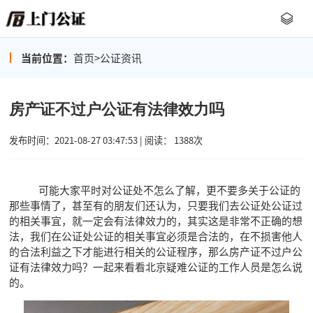
当前位置：
首页
>
公证资讯
房产证不过户公证有法律效力吗
发布时间：2021-08-27 03:47:53 | 阅读： 1388次
可能大家平时对公证处不怎么了解，更不要多关于公证的
那些事情了，甚至有的朋友们还认为，只要我们去公证处公证过
的相关事宜，就一定会有法律效力的，其实这是非常不正确的想
法，我们在公证处公证的相关事宜必须是合法的，在不损害他人
的合法利益之下才能进行相关的公证程序，那么房产证不过户公
证有法律效力吗？一起来看看北京疑难公证的工作人员是怎么说
的。