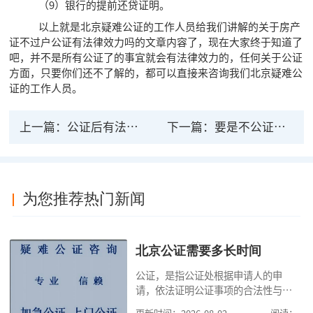
（9）银行的提前还贷证明。
以上就是北京疑难公证的工作人员给我们讲解的关于房产
证不过户公证有法律效力吗的文章内容了，现在大家终于知道了
吧，并不是所有公证了的事宜就会有法律效力的，任何关于公证
方面，只要你们还不了解的，都可以直接来咨询我们北京疑难公
证的工作人员。
上一篇：
公证后有法律效力没？具有什么效力？
下一篇：
要是不公证的协议有法律效力？
为您推荐热门新闻
北京公证需要多长时间
公证，是指公证处根据申请人的申
请，依法证明公证事项的合法性与真
实性的证明活动，通过公证，可以提