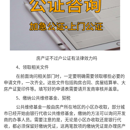
房产证不过户公证有法律效力吗
4、领取相关文件
在前面询问相关部门时，一定要明确需要领取哪些必要的
申请文件，一次齐全。这些文件包括购房合同、房屋结算单、大
房产证复印件等。填写好的申请表需要请开发商审核并盖章。
5、缴纳公共维修基金、契税
公共维修基金一般由房产所在地区的小区办收取，部分城
市已经开始由银行代收公共维修基金，缴纳的方法可以询问开发
商的办事人员。需要注意的是，无论是小区办收取还是银行代
收，都必须保留好缴纳凭证，这两笔款项的缴纳凭证是办理房产