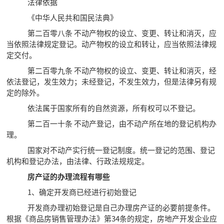
法律依据
《中华人民共和国民法典》
第二百零八条 不动产物权的设立、变更、转让和消灭，应
当依照法律规定登记。动产物权的设立和转让，应当依照法律规
定交付。
第二百零九条 不动产物权的设立、变更、转让和消灭，经
依法登记，发生效力；未经登记，不发生效力，但是法律另有规
定的除外。
依法属于国家所有的自然资源，所有权可以不登记。
第二百一十条 不动产登记，由不动产所在地的登记机构办
理。
国家对不动产实行统一登记制度。统一登记的范围、登记
机构和登记办法，由法律、行政法规规定。
房产证的办理流程有哪些
1、确定开发商已经进行初始登记
开发商办理初始登记是自己办理房产证的必要前提条件。
根据《商品房销售管理办法》第34条的规定，房地产开发企业应