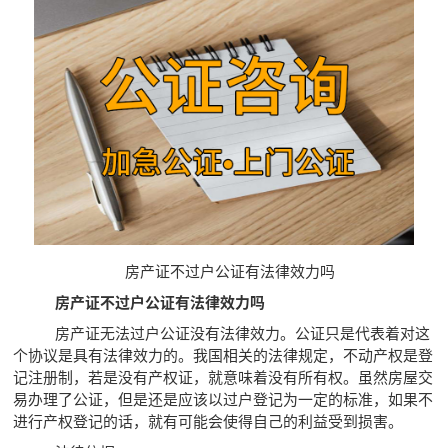
房产证不过户公证有法律效力吗
房产证不过户公证有法律效力吗
房产证无法过户公证没有法律效力。公证只是代表着对这
个协议是具有法律效力的。我国相关的法律规定，不动产权是登
记注册制，若是没有产权证，就意味着没有所有权。虽然房屋交
易办理了公证，但是还是应该以过户登记为一定的标准，如果不
进行产权登记的话，就有可能会使得自己的利益受到损害。