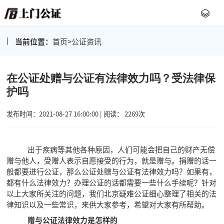
当前位置：
首页
>
公证资讯
在公证处赠与公证有法律效力吗？受法律保
护吗
发布时间：2021-08-27 16:00:00 | 阅读： 2269次
出于疾病等其他各种原因，人们可能会把自己的财产无偿
赠与他人，受赠人表示自愿接受的行为，就是赠与。捐赠的话一
般都要进行公证，那么公证处赠与公证有法律效力吗？如果有，
都有什么法律效力？办理公证的话都需要一些什么手续呢？针对
以上大家所关注的问题，我们北京疑难公证细心整理了相关的法
律知识以及一些常识，来供大家参考，希望对大家有所帮助。
赠与公证法律效力是怎样的