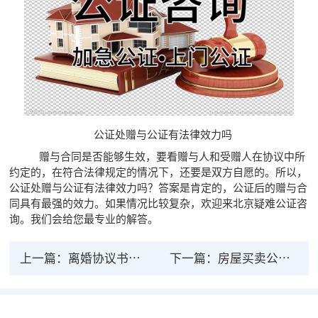
公证处赠与公证有法律效力吗
赠与合同是否能够生效，要看赠与人和受赠人在协议中所
约定的，在符合法律规定的情况下，还要是双方自愿的。所以，
公证处赠与公证有法律效力吗？答案是肯定的，公证后的赠与合
同具有最强的效力。如果情况比较复杂，欢迎来北京疑难
公证咨
询
。我们会给您最专业的解答。
上一篇：
离婚协议书公证处公证有法律效力吗
下一篇：
房屋买卖公证有法律效力吗？