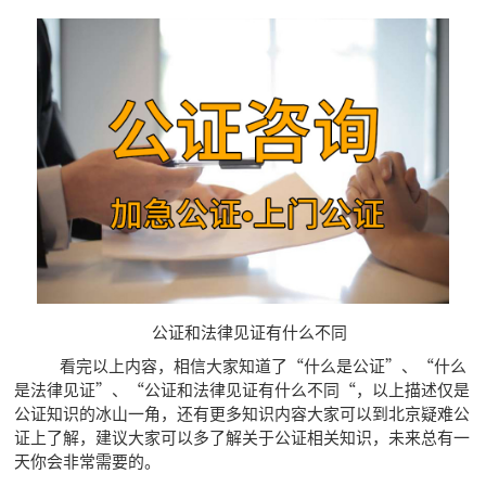
公证和法律见证有什么不同
看完以上内容，相信大家知道了“什么是公证”、“什么
是法律见证”、“公证和法律见证有什么不同“，以上描述仅是
公证知识的冰山一角，还有更多知识内容大家可以到北京疑难公
证上了解，建议大家可以多了解关于公证相关知识，未来总有一
天你会非常需要的。