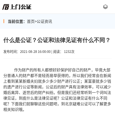
当前位置：
首页
>
公证资讯
什么是公证？公证和法律见证有什么不同？
发布时间：2021-08-28 16:00:00 | 阅读： 1232次
作为财产的所有人都想好好保护好自己的财产，毕竟大部
分普通人的财产都不是轻而易举获得的，所以我们经常会在新闻
上看到某某新婚夫妇就多少多少财产进行公正；某富豪就多少钱
的遗产进行公证等新闻，公证后的财产具有法律效率，可以减少
婚后离异、逝世后的财产纠纷。但是我们还经常听到一个词叫法
律见证，到底什么是法律见证呢？公证和法律见证有什么不同
呢？下面我们就聊聊这些问题吧，到北京疑难公证可以了解更多
相关知识哦。