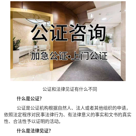
公证和法律见证有什么不同
什么是公证？
公证是公证机构根据自然人、法人或者其他组织的申请，
依照法定程序对民事法律行为、有法律意义的事实和文书的真实
性、合法性予以证明的活动。
什么是法律见证？