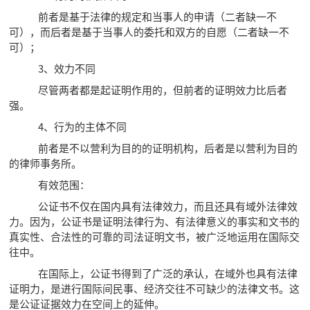
前者是基于法律的规定和当事人的申请（二者缺一不
可），而后者是基于当事人的委托和双方的自愿（二者缺一不
可）；
3、效力不同
尽管两者都是起证明作用的，但前者的证明效力比后者
强。
4、行为的主体不同
前者是不以营利为目的的证明机构，后者是以营利为目的
的律师事务所。
有效范围：
公证书不仅在国内具有法律效力，而且还具有域外法律效
力。因为，公证书是证明法律行为、有法律意义的事实和文书的
真实性、合法性的可靠的司法证明文书，被广泛地运用在国际交
往中。
在国际上，公证书得到了广泛的承认，在域外也具有法律
证明力，是进行国际间民事、经济交往不可缺少的法律文书。这
是公证证据效力在空间上的延伸。