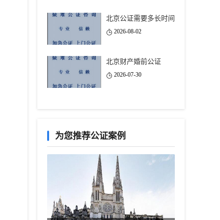
北京公证需要多长时间
2026-08-02
北京财产婚前公证
2026-07-30
为您推荐公证案例