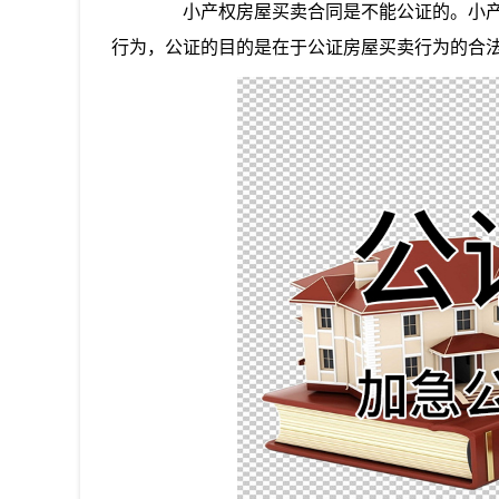
小产权房屋买卖合同是不能公证的。小产
行为，公证的目的是在于公证房屋买卖行为的合