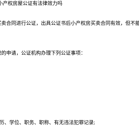
小产权房屋公证有法律效力吗
卖合同进行公证，出具公证书后小产权房买卖合同有效，但不
的申请，公证机构办理下列公证事项：
历、学位、职务、职称、有无违法犯罪记录;