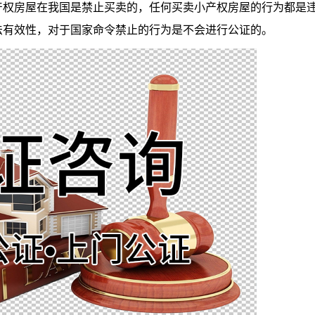
权房屋在我国是禁止买卖的，任何买卖小产权房屋的行为都是
法有效性，对于国家命令禁止的行为是不会进行公证的。