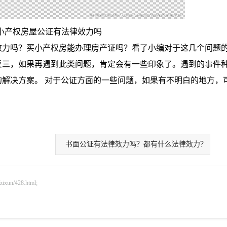
小产权房屋公证有法律效力吗
力吗？买小产权房能办理房产证吗？看了小编对于这几个问题
反三，如果再遇到此类问题，肯定会有一些印象了。遇到的事件
解决方案。 对于公证方面的一些问题，如果有不明白的地方，
书面公证有法律效力吗？都有什么法律效力？
n/428.html;