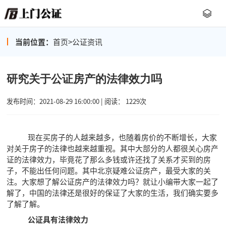
当前位置：
首页
>
公证资讯
研究关于公证房产的法律效力吗
发布时间：2021-08-29 16:00:00 | 阅读： 1229次
现在买房子的人越来越多，也随着房价的不断增长，大家
对关于房子的法律也越来越重视。其中大部分的人都很关心房产
证的法律效力，毕竟花了那么多钱或许还找了关系才买到的房
子，不能出任何问题。其中北京疑难公证房产，最受大家的关
注。大家想了解公证房产的法律效力吗？就让小编带大家一起了
解了，中国的法律还是很好的保证了大家的生活，我们确实要多
了解了解。
公证具有法律效力