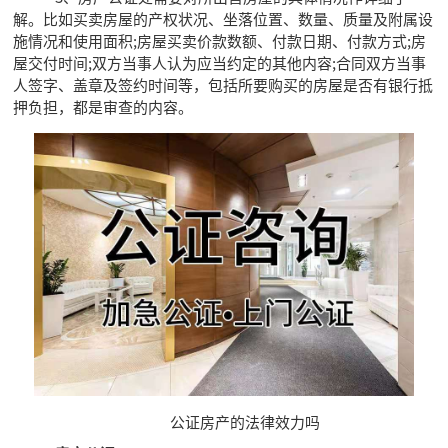
解。比如买卖房屋的产权状况、坐落位置、数量、质量及附属设
施情况和使用面积;房屋买卖价款数额、付款日期、付款方式;房
屋交付时间;双方当事人认为应当约定的其他内容;合同双方当事
人签字、盖章及签约时间等，包括所要购买的房屋是否有银行抵
押负担，都是审查的内容。
公证房产的法律效力吗