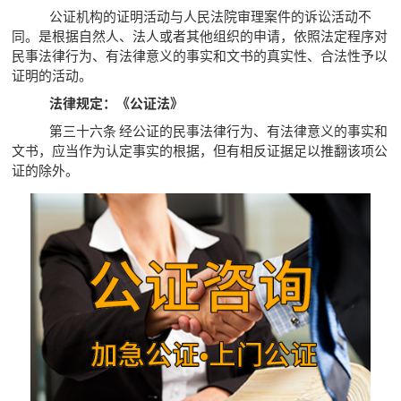
公证机构的证明活动与人民法院审理案件的诉讼活动不
同。是根据自然人、法人或者其他组织的申请，依照法定程序对
民事法律行为、有法律意义的事实和文书的真实性、合法性予以
证明的活动。
法律规定：《公证法》
第三十六条 经公证的民事法律行为、有法律意义的事实和
文书，应当作为认定事实的根据，但有相反证据足以推翻该项公
证的除外。