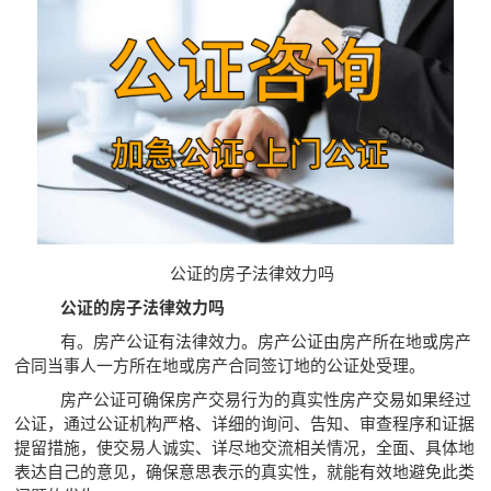
公证的房子法律效力吗
公证的房子法律效力吗
有。房产公证有法律效力。房产公证由房产所在地或房产
合同当事人一方所在地或房产合同签订地的公证处受理。
房产公证可确保房产交易行为的真实性房产交易如果经过
公证，通过公证机构严格、详细的询问、告知、审查程序和证据
提留措施，使交易人诚实、详尽地交流相关情况，全面、具体地
表达自己的意见，确保意思表示的真实性，就能有效地避免此类