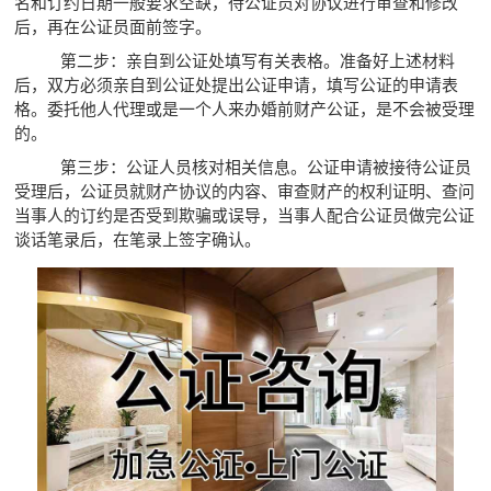
名和订约日期一般要求空缺，待公证员对协议进行审查和修改
后，再在公证员面前签字。
第二步：亲自到公证处填写有关表格。准备好上述材料
后，双方必须亲自到公证处提出公证申请，填写公证的申请表
格。委托他人代理或是一个人来办婚前财产公证，是不会被受理
的。
第三步：公证人员核对相关信息。公证申请被接待公证员
受理后，公证员就财产协议的内容、审查财产的权利证明、查问
当事人的订约是否受到欺骗或误导，当事人配合公证员做完公证
谈话笔录后，在笔录上签字确认。