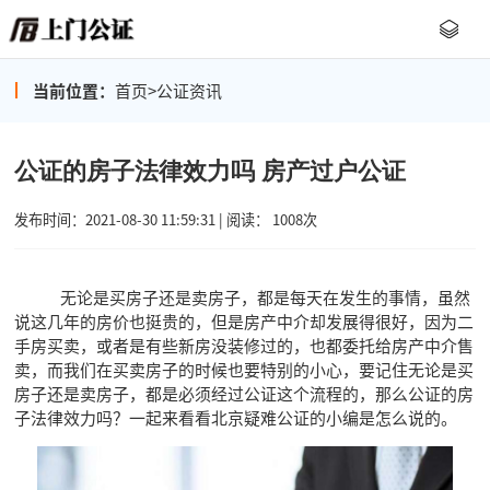
当前位置：
首页
>
公证资讯
公证的房子法律效力吗 房产过户公证
发布时间：2021-08-30 11:59:31 | 阅读： 1008次
无论是买房子还是卖房子，都是每天在发生的事情，虽然
说这几年的房价也挺贵的，但是房产中介却发展得很好，因为二
手房买卖，或者是有些新房没装修过的，也都委托给房产中介售
卖，而我们在买卖房子的时候也要特别的小心，要记住无论是买
房子还是卖房子，都是必须经过公证这个流程的，那么公证的房
子法律效力吗？一起来看看北京疑难公证的小编是怎么说的。